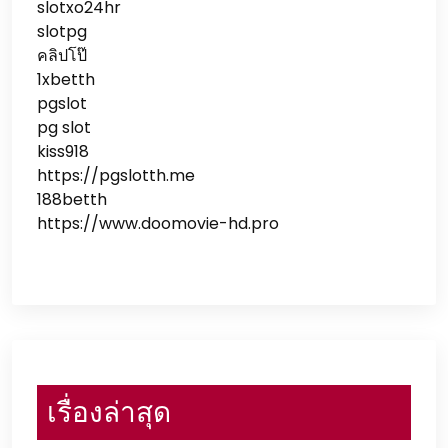
slotxo24hr
slotpg
คลิปโป๊
1xbetth
pgslot
pg slot
kiss918
https://pgslotth.me
188betth
https://www.doomovie-hd.pro
เรื่องล่าสุด