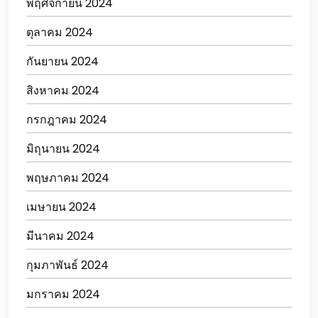
พฤศจิกายน 2024
ตุลาคม 2024
กันยายน 2024
สิงหาคม 2024
กรกฎาคม 2024
มิถุนายน 2024
พฤษภาคม 2024
เมษายน 2024
มีนาคม 2024
กุมภาพันธ์ 2024
มกราคม 2024