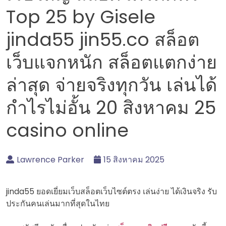
Top 25 by Gisele
jinda55 jin55.co สล็อต
เว็บแจกหนัก สล็อตแตกง่าย
ล่าสุด จ่ายจริงทุกวัน เล่นได้
กำไรไม่อั้น 20 สิงหาคม 25
casino online
Lawrence Parker
15 สิงหาคม 2025
jinda55 ยอดเยี่ยมเว็บสล็อตเว็บไซต์ตรง เล่นง่าย ได้เงินจริง รับ
ประกันคนเล่นมากที่สุดในไทย