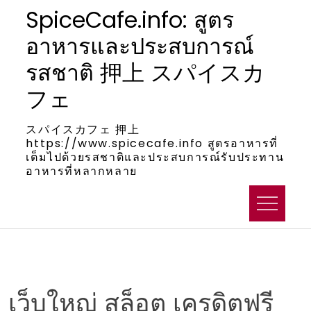
Skip
SpiceCafe.info: สูตร
to
อาหารและประสบการณ์
content
รสชาติ 押上 スパイスカ
フェ
スパイスカフェ 押上
https://www.spicecafe.info สูตรอาหารที่
เต็มไปด้วยรสชาติและประสบการณ์รับประทาน
อาหารที่หลากหลาย
เว็บใหญ่ สล็อต เครดิตฟรี