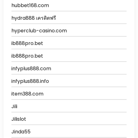
hubbet168.com
hydra888 เครดิตฟรี
hyperclub-casino.com
ib888pro.bet
ib888pro.bet
infyplus888.com
infyplus888.info
item388.com
Jili
Jilislot
Jinda55