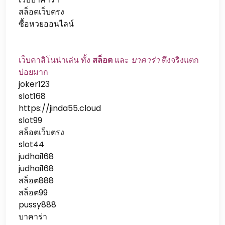
สล็อตเว็บตรง
ซื้อหวยออนไลน์
เว็บคาสิโนน่าเล่น ทั้ง
สล็อต
และ
บาคาร่า
ตึงจริงแตก
บ่อยมาก
joker123
slot168
https://jinda55.cloud
slot99
สล็อตเว็บตรง
slot44
judhai168
judhai168
สล็อต888
สล็อต99
pussy888
บาคาร่า