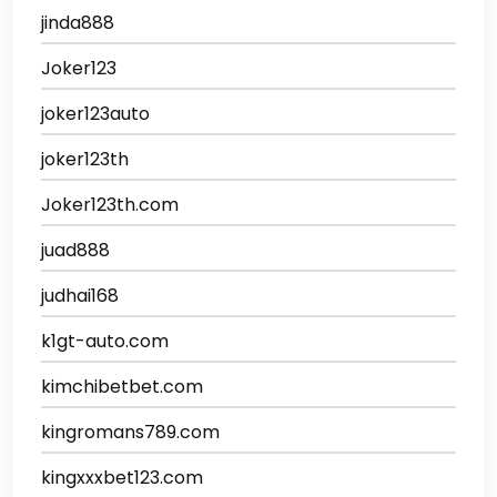
jinda888
Joker123
joker123auto
joker123th
Joker123th.com
juad888
judhai168
k1gt-auto.com
kimchibetbet.com
kingromans789.com
kingxxxbet123.com