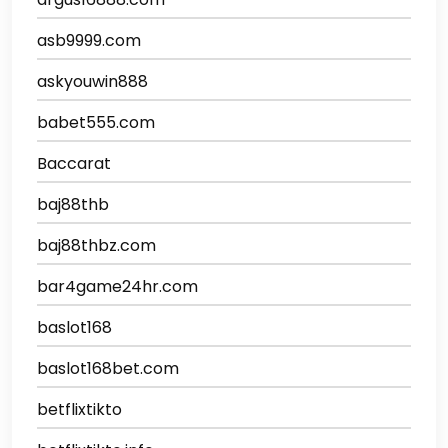
asb9999.com
askyouwin888
babet555.com
Baccarat
baj88thb
baj88thbz.com
bar4game24hr.com
baslot168
baslot168bet.com
betflixtikto