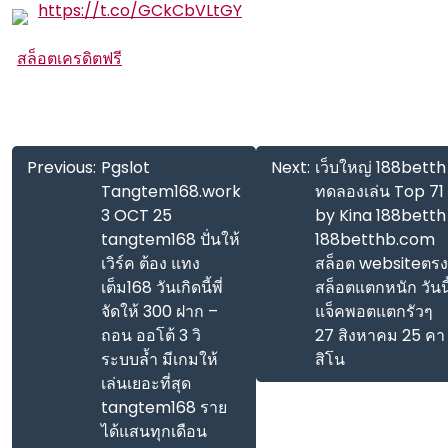
https://t.co/GCkCbVLtGY
สล็อตเครดิตฟรี
แนะแนว
Previous:
Pgslot
Next:
เว็บใหญ่ 188betth
เรื่อง
Tangtem168.work
ทดลองเล่น Top 71
3 OCT 25
by Kina 188betth
tangtem168 ปั่นให้
188betthb.com
เวิร์ค ต้อง แทง
สล็อต websiteตรง
เต็ม168 วันเกิดนี้พี่
สล็อตแตกหนัก วันนี
จัดให้ 300 ฝาก –
แจ็คพอตแตกรัวๆ
ถอน ออโต้ 3 วิ
27 สิงหาคม 25 คา
ระบบล้ำ มีเกมให้
สิโน
เล่นเยอะที่สุด
tangtem168 ราย
ได้แสนทุกเดือน