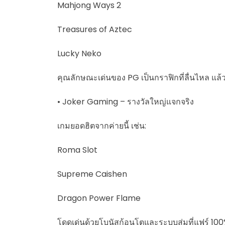
Mahjong Ways 2
Treasures of Aztec
Lucky Neko
คุณลักษณะเด่นของ PG เป็นกราฟิกที่ลื่นไหล แล้วก
• Joker Gaming – รางวัลใหญ่แจกจริง
เกมยอดฮิตจากค่ายนี้ เช่น:
Roma Slot
Supreme Caishen
Dragon Power Flame
โดดเด่นด้วยโบนัสก้อนโตและระบบสุ่มที่แฟร์ 10