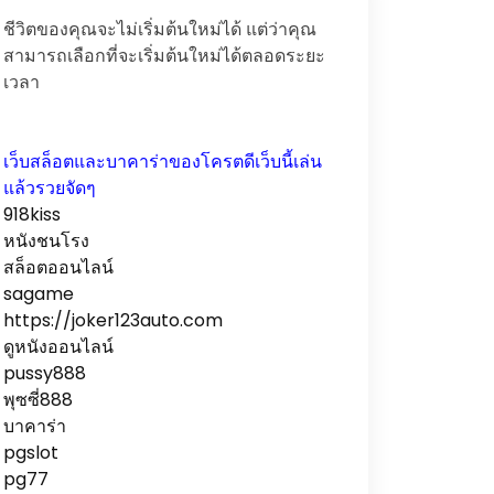
ชีวิตของคุณจะไม่เริ่มต้นใหม่ได้ แต่ว่าคุณ
สามารถเลือกที่จะเริ่มต้นใหม่ได้ตลอดระยะ
เวลา
เว็บสล็อตและบาคาร่าของโครตดีเว็บนี้เล่น
แล้วรวยจัดๆ
918kiss
หนังชนโรง
สล็อตออนไลน์
sagame
https://joker123auto.com
ดูหนังออนไลน์
pussy888
พุซซี่888
บาคาร่า
pgslot
pg77