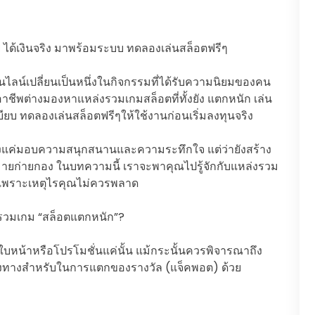
 ได้เงินจริง มาพร้อมระบบ ทดลองเล่นสล็อตฟรีๆ
ไลน์เปลี่ยนเป็นหนึ่งในกิจกรรมที่ได้รับความนิยมของคน
ออาชีพต่างมองหาแหล่งรวมเกมสล็อตที่ทั้งยัง แตกหนัก เล่น
ะเบียบ ทดลองเล่นสล็อตฟรีๆให้ใช้งานก่อนเริ่มลงทุนจริง
เพียงแค่มอบความสนุกสนานและความระทึกใจ แต่ว่ายังสร้าง
กมายก่ายกอง ในบทความนี้ เราจะพาคุณไปรู้จักกับแหล่งรวม
ลว่าเพราะเหตุไรคุณไม่ควรพลาด
ย์รวมเกม “สล็อตแตกหนัก”?
กใบหน้าหรือโปรโมชั่นแค่นั้น แม้กระนั้นควรพิจารณาถึง
งทางสำหรับในการแตกของรางวัล (แจ็คพอต) ด้วย