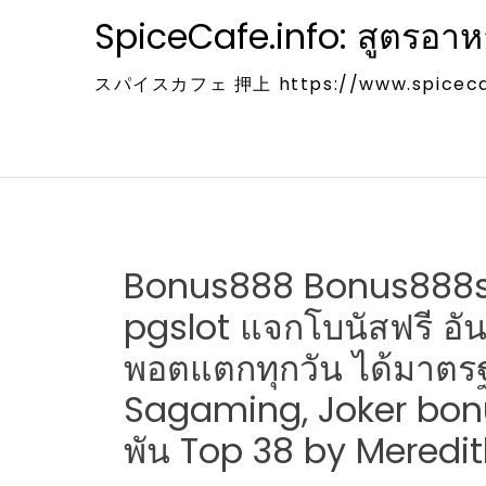
Skip
SpiceCafe.info: สูต
to
content
スパイスカフェ 押上 https://www.spicecafe.in
Bonus888 Bonus888s1
pgslot แจกโบนัสฟรี อัน
พอตแตกทุกวัน ได้มาตรฐ
Sagaming, Joker bonu
พัน Top 38 by Meredi