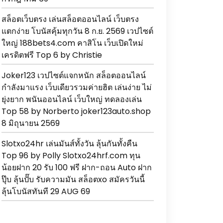
สล็อตเว็บตรง เล่นสล็อตออนไลน์ เว็บตรง
แตกง่าย โบนัสคุ้มทุกวัน 8 ก.ย. 2569 เวปไซต์
ใหญ่ 188bets4.com คาสิโน เว็บเปิดใหม่
เครดิตฟรี Top 6 by Christie
Joker123 เวปไซต์แจกหนัก สล็อตออนไลน์
กำลังมาแรง เว็บเดียวรวมค่ายฮิต เล่นง่าย ไม่
ยุ่งยาก พนันออนไลน์ เว็บใหญ่ ทดลองเล่น
Top 58 by Norberto joker123auto.shop
8 มิถุนายน 2569
Slotxo24hr เล่นมันส์ทั้งวัน ลุ้นกันทั้งคืน
Top 96 by Polly Slotxo24hrf.com ทุน
น้อยฝาก 20 รับ 100 ฟรี ฝาก-ถอน Auto ฝาก
ปุ๊บ ลุ้นปั๊บ รับความมัน สล็อตxo สมัครวันนี้
ลุ้นโบนัสทันที 29 AUG 69