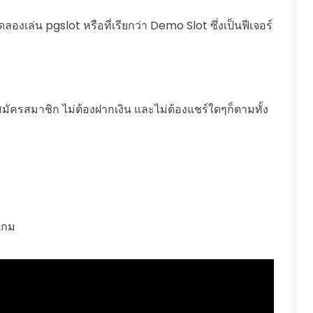
งเล่น pgslot หรือที่เรียกว่า Demo Slot ซึ่งเป็นฟีเจอร์
มัครสมาชิก ไม่ต้องฝากเงิน และไม่ต้องแชร์ใดๆก็ตามทั้ง
เกม