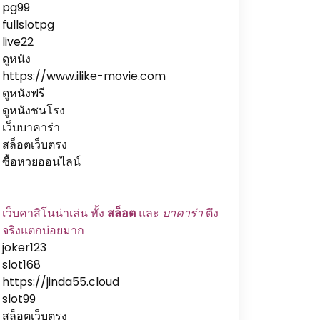
pg99
fullslotpg
live22
ดูหนัง
https://www.ilike-movie.com
ดูหนังฟรี
ดูหนังชนโรง
เว็บบาคาร่า
สล็อตเว็บตรง
ซื้อหวยออนไลน์
เว็บคาสิโนน่าเล่น ทั้ง
สล็อต
และ
บาคาร่า
ตึง
จริงแตกบ่อยมาก
joker123
slot168
https://jinda55.cloud
slot99
สล็อตเว็บตรง