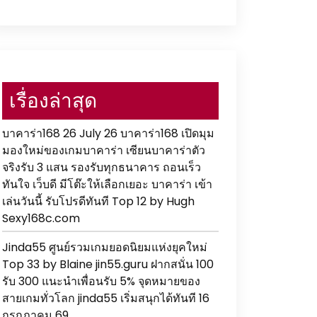
เรื่องล่าสุด
บาคาร่า168 26 July 26 บาคาร่า168 เปิดมุม
มองใหม่ของเกมบาคาร่า เซียนบาคาร่าตัว
จริงรับ 3 แสน รองรับทุกธนาคาร ถอนเร็ว
ทันใจ เว็บดี มีโต๊ะให้เลือกเยอะ บาคาร่า เข้า
เล่นวันนี้ รับโปรดีทันที Top 12 by Hugh
Sexy168c.com
Jinda55 ศูนย์รวมเกมยอดนิยมแห่งยุคใหม่
Top 33 by Blaine jin55.guru ฝากสนั่น 100
รับ 300 แนะนำเพื่อนรับ 5% จุดหมายของ
สายเกมทั่วโลก jinda55 เริ่มสนุกได้ทันที 16
กรกฎาคม 69