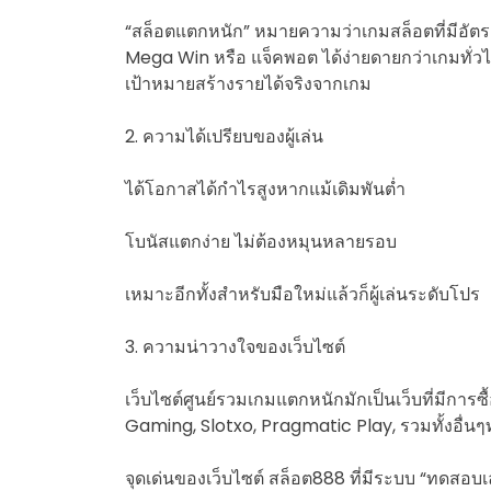
“สล็อตแตกหนัก” หมายความว่าเกมสล็อตที่มีอัตร
Mega Win หรือ แจ็คพอต ได้ง่ายดายกว่าเกมทั่วไป
เป้าหมายสร้างรายได้จริงจากเกม
2. ความได้เปรียบของผู้เล่น
ได้โอกาสได้กำไรสูงหากแม้เดิมพันต่ำ
โบนัสแตกง่าย ไม่ต้องหมุนหลายรอบ
เหมาะอีกทั้งสำหรับมือใหม่แล้วก็ผู้เล่นระดับโปร
3. ความน่าวางใจของเว็บไซต์
เว็บไซต์ศูนย์รวมเกมแตกหนักมักเป็นเว็บที่มีการซ
Gaming, Slotxo, Pragmatic Play, รวมทั้งอื่นๆทำใ
จุดเด่นของเว็บไซต์ สล็อต888 ที่มีระบบ “ทดสอบเ