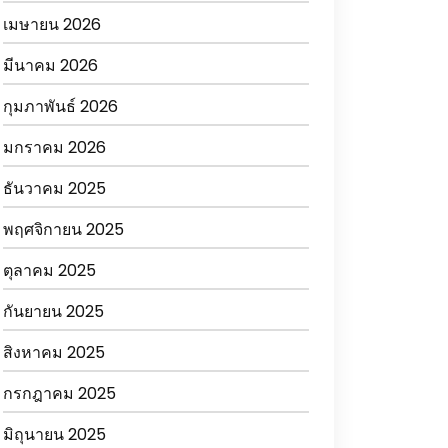
เมษายน 2026
มีนาคม 2026
กุมภาพันธ์ 2026
มกราคม 2026
ธันวาคม 2025
พฤศจิกายน 2025
ตุลาคม 2025
กันยายน 2025
สิงหาคม 2025
กรกฎาคม 2025
มิถุนายน 2025