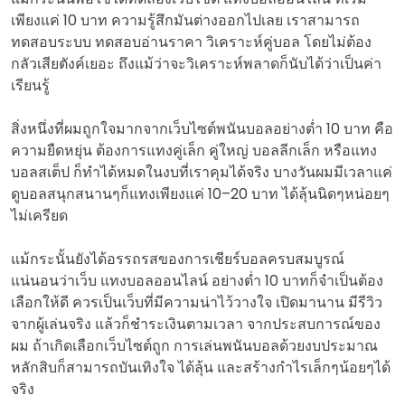
เพียงแค่ 10 บาท ความรู้สึกมันต่างออกไปเลย เราสามารถ
ทดสอบระบบ ทดสอบอ่านราคา วิเคราะห์คู่บอล โดยไม่ต้อง
กลัวเสียตังค์เยอะ ถึงแม้ว่าจะวิเคราะห์พลาดก็นับได้ว่าเป็นค่า
เรียนรู้
สิ่งหนึ่งที่ผมถูกใจมากจากเว็บไซต์พนันบอลอย่างต่ำ 10 บาท คือ
ความยืดหยุ่น ต้องการแทงคู่เล็ก คู่ใหญ่ บอลลีกเล็ก หรือแทง
บอลสเต็ป ก็ทำได้หมดในงบที่เราคุมได้จริง บางวันผมมีเวลาแค่
ดูบอลสนุกสนานๆก็แทงเพียงแค่ 10–20 บาท ได้ลุ้นนิดๆหน่อยๆ
ไม่เครียด
แม้กระนั้นยังได้อรรถรสของการเชียร์บอลครบสมบูรณ์
แน่นอนว่าเว็บ แทงบอลออนไลน์ อย่างต่ำ 10 บาทก็จำเป็นต้อง
เลือกให้ดี ควรเป็นเว็บที่มีความน่าไว้วางใจ เปิดมานาน มีรีวิว
จากผู้เล่นจริง แล้วก็ชำระเงินตามเวลา จากประสบการณ์ของ
ผม ถ้าเกิดเลือกเว็บไซต์ถูก การเล่นพนันบอลด้วยงบประมาณ
หลักสิบก็สามารถบันเทิงใจ ได้ลุ้น และสร้างกำไรเล็กๆน้อยๆได้
จริง