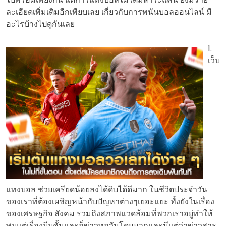
ละเอียดเพิ่มเติมอีกเพียบเลย เกี่ยวกับการพนันบอลออนไลน์ มี
อะไรบ้างไปดูกันเลย
1.
เว็บ
แทงบอล ช่วยเครียดน้อยลงได้ดิบได้ดีมาก ในชีวิตประจำวัน
ของเราที่ต้องเผชิญหน้ากับปัญหาต่างๆเยอะแยะ ทั้งยังในเรื่อง
ของเศรษฐกิจ สังคม รวมถึงสภาพแวดล้อมที่พวกเราอยู่ทำให้
พบแต่เรื่องบีบคั้นและก็ข่าวทุกวันโดยมากและมีแต่ว่าข่าวสาร