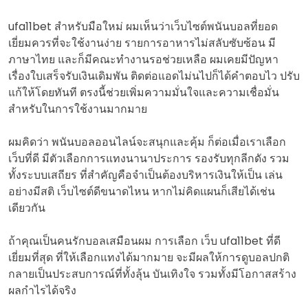
ufa11bet สำหรับมือใหม่ ผมเห็นว่าเว็บไซต์พนันบอลที่ยอด
เยี่ยมควรที่จะใช้งานง่าย รายการอาหารไม่สลับซับซ้อน มี
ภาษาไทย และก็มีคณะทำงานรอช่วยเหลือ ผมเคยมีปัญหา
เรื่องใบเสร็จรับเงินเดิมพัน ติดต่อแอดไม่นไปก็ได้คำตอบไว ปรับ
แก้ให้โดยทันที ตรงนี้ช่วยเพิ่มความมั่นใจและความเชื่อมั่น
สำหรับในการใช้งานมากมาย
ผมคิดว่า พนันบอลออนไลน์จะสนุกและคุ้ม ก็ต่อเมื่อเราเลือก
เว็บที่ดี มีตัวเลือกการแทงนานาประการ รองรับทุกลีกดัง รวม
ทั้งระบบเสถียร ที่สำคัญคือจำเป็นต้องบริหารเงินให้เป็น เล่น
อย่างมีสติ เว็บไซต์ดีขนาดไหน หากไม่คิดแผนก็เสียได้เช่น
เดียวกัน
ถ้าคุณเป็นคนรักบอลเสมือนผม การเลือก เว็บ ufa11bet ที่ดี
เยี่ยมที่สุด ที่ให้เลือกแทงได้มากมาย จะมีผลให้การดูบอลปกติ
กลายเป็นประสบการณ์ที่ทั้งลุ้น บันเทิงใจ รวมทั้งมีโอกาสสร้าง
ผลกำไรได้จริง