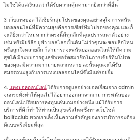
ไม่ใช่ได้แค่เงินแต่ว่าได้รับความคุ้มค่ามากยิ่งกว่าที่อื่น
3. เว็บแทงบอล ได้เชียร์กลุ่มโปรดของคุณอย่างจุใจ การพนัน
บอลออนไลน์ที่มีความสุขคือการเชียร์ทีมโปรดของคุณ และก็
จะดียิ่งกว่าไหมหากว่าตรงนี้มีทุกลีกที่คุณปรารถนาตัวอย่าง
เช่น พรีเมียร์ลีก ยูฟ่า บอลโลกเป็นต้น ไม่ว่าคุณจะชอบลีกไหน
หรือถูกใจหลายลีก ก็สามารถจะพนันบอลออนไลน์ให้มีความ
สุขได้ มีระบบการดูแลซัพพอร์ตสมาชิกในการเชียร์ทีมโปรด
ของคุณ มีความมากมายหลากหลาย ฉะนั้นคุณจะได้รับ
สมรรถนะสูงกับการแทงบอลออนไลน์ซึ่งมีแต่รอยยิ้ม
4.
แทงบอลออนไลน์
ได้รับการดูแลอย่างยอดเยี่ยมจาก admin
จนกระทั่งทำให้คุณไม่ได้อยากออกมาจากเกม การพนันบอล
ออนไลน์เปรียบการลงทุนเล่นเกมอย่างหนึ่ง แม้ได้รับการ
บริการที่ดี ก็ทำให้ท่านเป็นสุขจริงไหมซึ่งทางเว็บไซต์
ballfcclub พวกเราเล็งเห็นความสำคัญของการบริการจะต้อง
ดีแบบพรีเมี่ยมที่สุด
เมื่อคุณเข้ามาในเว็บไซต์ของเราคุณจะได้รับการดูแลอย่างดี