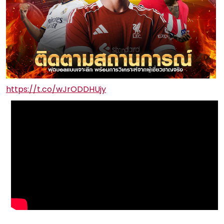
https://t.co/wJrODDHUjy