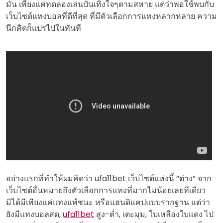
มั่น เพียงแค่ทดลองเล่นบันเทิงใจๆตามสหาย แต่ว่าพอใช้พบกับ
เว็บไซต์แทงบอลที่ดีที่สุด ที่มีตัวเลือกการแทงหลากหลาย ความ
นึกคิดก็แปรไปในทันที
อย่างแรกที่ทำให้ผมคิดว่า ufa11bet เว็บไซต์แห่งนี้ “ต่าง” จาก
เว็บไซต์อื่นหมายถึงตัวเลือกการแทงที่มากไม่น้อยเลยทีเดียว
มิได้มีเพียงแค่แทงแพ้ชนะ หรือแฮนดิแคปแบบรากฐาน แต่ว่า
ยังมีแทงบอลสด,
ufa11bet
สูง-ต่ำ, เตะมุม, ใบเหลืองใบแดง ไป