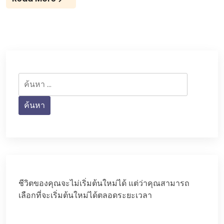
ค้นหา
สำหรับ:
ชีวิตของคุณจะไม่เริ่มต้นใหม่ได้ แต่ว่าคุณสามารถ
เลือกที่จะเริ่มต้นใหม่ได้ตลอดระยะเวลา