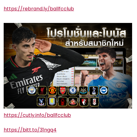
https://rebrand.ly/ballfcclub
https://cutly.info/ballfcclub
https://bitt.to/31ngq4