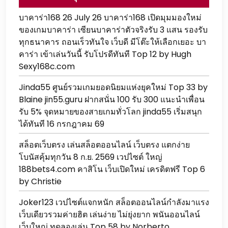
บาคาร่า168 26 July 26 บาคาร่า168 เปิดมุมมองใหม่
ของเกมบาคาร่า เซียนบาคาร่าตัวจริงรับ 3 แสน รองรับ
ทุกธนาคาร ถอนเร็วทันใจ เว็บดี มีโต๊ะให้เลือกเยอะ บา
คาร่า เข้าเล่นวันนี้ รับโปรดีทันที Top 12 by Hugh
Sexy168c.com
Jinda55 ศูนย์รวมเกมยอดนิยมแห่งยุคใหม่ Top 33 by
Blaine jin55.guru ฝากสนั่น 100 รับ 300 แนะนำเพื่อน
รับ 5% จุดหมายของสายเกมทั่วโลก jinda55 เริ่มสนุก
ได้ทันที 16 กรกฎาคม 69
สล็อตเว็บตรง เล่นสล็อตออนไลน์ เว็บตรง แตกง่าย
โบนัสคุ้มทุกวัน 8 ก.ย. 2569 เวปไซต์ ใหญ่
188bets4.com คาสิโน เว็บเปิดใหม่ เครดิตฟรี Top 6
by Christie
Joker123 เวปไซต์แจกหนัก สล็อตออนไลน์กำลังมาแรง
เว็บเดียวรวมค่ายฮิต เล่นง่าย ไม่ยุ่งยาก พนันออนไลน์
เว็บใหญ่ ทดลองเล่น Top 58 by Norberto