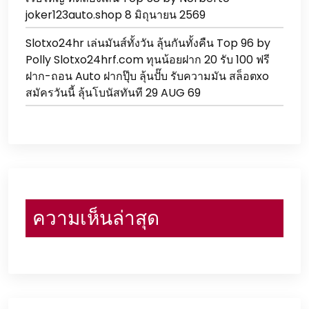
joker123auto.shop 8 มิถุนายน 2569
Slotxo24hr เล่นมันส์ทั้งวัน ลุ้นกันทั้งคืน Top 96 by
Polly Slotxo24hrf.com ทุนน้อยฝาก 20 รับ 100 ฟรี
ฝาก-ถอน Auto ฝากปุ๊บ ลุ้นปั๊บ รับความมัน สล็อตxo
สมัครวันนี้ ลุ้นโบนัสทันที 29 AUG 69
ความเห็นล่าสุด