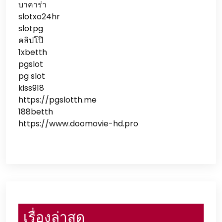
บาคาร่า
slotxo24hr
slotpg
คลิปโป๊
1xbetth
pgslot
pg slot
kiss918
https://pgslotth.me
188betth
https://www.doomovie-hd.pro
เรื่องล่าสุด