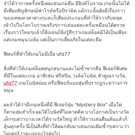
จำได้ว่ากาลครั้งหนึ่งผมเล่นเกมธีม อียิปต์โบราณ เกมนั้นไม่ได้
มีเพียงสัญลักษณ์ฟาโรห์หรือปิรามิด แม้กระนั้นยังมีเรื่องราว
ของเทพเทวดาต่างๆและก็เสียงประกอบที่ทำให้ราวกับหลุด
เข้าไปในโลกโบราณจริงๆการเล่นแต่ละครั้งเหมือนได้ตรวจ
เรื่องราวใหม่ๆแล้วก็ยิ่งเล่นก็ยิ่งรู้สึกว่าเกมสล็อตมิได้เป็นเพียง
แค่เกมหมุนวงล้อ แต่เป็นการเสี่ยงภัยในแต่ละธีม
ฟีพบร์ที่ทำให้เกมไม่มีเบื่อ ufa77
สิ่งที่ทำให้เกมสล็อตสนุกสนานและไม่ซ้ำซากคือ ฟีเจอร์พิเศษ
ที่มีในแต่ละเกม อาทิเช่น ฟรีสปิน, วงล้อโบนัส, ตัวคูณรางวัล,
ufa77
เกมโบนัสย่อย หรือฟีพบร์แบบสุ่มที่ปรากฏระหว่างการ
หมุน
ผมจำได้ว่ามีเกมหนึ่งที่มี ฟีเจอร์สุ่ม “Mystery Box” เมื่อใด
ก็ตามสุ่มสำเร็จ ผมได้โบนัสที่ไม่คาดคิด บางโอกาสเป็นรางวัล
เล็กๆแต่ว่าบางเวลาได้รางวัลใหญ่ ทำให้การเล่นตื่นเต้นแล้วก็
ลุ้นทุกครั้ง นี่เป็นสิ่งที่ทำให้ผมกลับมาเล่นเกมเดิมซ้ำๆเพราะว่า
ไม่เคยรู้ว่าจะเจออะไรต่อไป