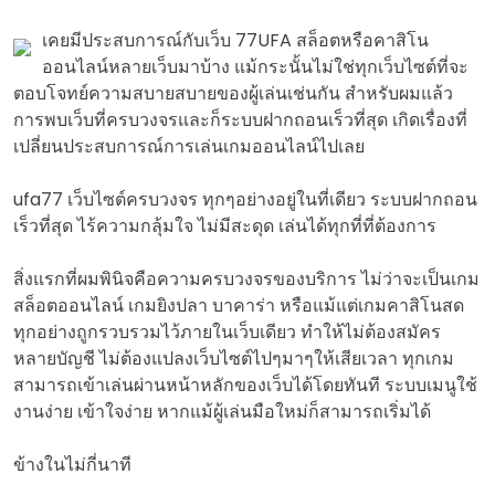
เคยมีประสบการณ์กับเว็บ 77UFA สล็อตหรือคาสิโน
ออนไลน์หลายเว็บมาบ้าง แม้กระนั้นไม่ใช่ทุกเว็บไซต์ที่จะ
ตอบโจทย์ความสบายสบายของผู้เล่นเช่นกัน สำหรับผมแล้ว
การพบเว็บที่ครบวงจรและก็ระบบฝากถอนเร็วที่สุด เกิดเรื่องที่
เปลี่ยนประสบการณ์การเล่นเกมออนไลน์ไปเลย
ufa77 เว็บไซต์ครบวงจร ทุกๆอย่างอยู่ในที่เดียว ระบบฝากถอน
เร็วที่สุด ไร้ความกลุ้มใจ ไม่มีสะดุด เล่นได้ทุกที่ที่ต้องการ
สิ่งแรกที่ผมพินิจคือความครบวงจรของบริการ ไม่ว่าจะเป็นเกม
สล็อตออนไลน์ เกมยิงปลา บาคาร่า หรือแม้แต่เกมคาสิโนสด
ทุกอย่างถูกรวบรวมไว้ภายในเว็บเดียว ทำให้ไม่ต้องสมัคร
หลายบัญชี ไม่ต้องแปลงเว็บไซต์ไปๆมาๆให้เสียเวลา ทุกเกม
สามารถเข้าเล่นผ่านหน้าหลักของเว็บได้โดยทันที ระบบเมนูใช้
งานง่าย เข้าใจง่าย หากแม้ผู้เล่นมือใหม่ก็สามารถเริ่มได้
ข้างในไม่กี่นาที