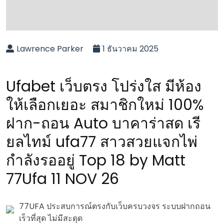
Lawrence Parker
1 ธันวาคม 2025
Ufabet เว็บตรง โปร่งใส มีห้อง
ให้เลือกเยอะ สมาชิกใหม่ 100%
ฝาก-ถอน Auto บาคาร่าสด เรี
ยลไทม์ ufa77 สาวสวยแจกไพ่
กำลังรออยู่ Top 18 by Matt
77Ufa 11 NOV 26
77UFA ประสบการณ์ตรงกับเว็บครบวงจร ระบบฝากถอน
เร็วที่สุด ไม่มีสะดุด