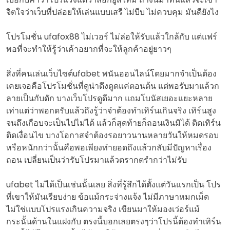
จิตใจว่าเว็บที่ปล่อยให้เล่นแบบเสรี ไม่บีบ ไม่ควบคุม มันดียังไง
โปรโมชั่น ufafox88 ไม่เวอร์ ไม่ล่อให้รับแล้วใกล้กับ แต่แฟร์
พอที่จะทำให้รู้ว่าเค้าอยากที่จะให้ลูกค้าอยู่ยาวๆ
สิ่งที่คนเล่นเว็บไซต์ufabet พนันออนไลน์โดยมากจำเป็นต้อง
เคยเจอคือโปรโมชั่นที่ดูน่าดึงดูดแค่ตอนต้น แต่พอรับมาแล้วก
ลายเป็นกับดัก บางเว็บโปรดูดีมาก แถมโบนัสเยอะแยะหลาย
เท่าแต่ว่าพอกดรับแล้วถึงรู้ว่าจำต้องทำเทิร์นเกินจริง เทิร์นสูง
จนถึงเกือบจะเป็นไปไม่ได้ แล้วก็สุดท้ายก็ถอนเงินมิได้ ติดเทิร์น
ติดเงื่อนไข บางโอกาสจำต้องรอยาวนานหลายวันให้หมดรอบ
หรือหนักกว่านั้นคือพอเพียงทำยอดถึงแล้วกลับมีปัญหาเรื่อง
ถอน เปลี่ยนเป็นว่ารับโปรมาแล้วตรากตรำกว่าไม่รับ
ufabet ไม่ได้เป็นเช่นนั้นเลย สิ่งที่รู้สึกได้ตั้งแต่วันแรกเป็น โปร
ที่เขาให้มันเรียบง่าย ข้อแม้กระจ่างแจ้ง ไม่มีภาษาหมกเม็ด
ไม่ใช่แบบโปรแรงเกินความจริง เขียนมาให้มองเว่อร์แม้
กระนั้นด้านในแฝงกับ ตรงนี้บอกเลยตรงๆว่าโปรนี้ต้องทำเทิร์น