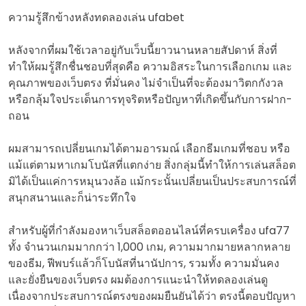
ความรู้สึกข้างหลังทดลองเล่น ufabet
หลังจากที่ผมใช้เวลาอยู่กับเว็บนี้ยาวนานหลายสัปดาห์ สิ่งที่
ทำให้ผมรู้สึกชื่นชอบที่สุดคือ ความอิสระในการเลือกเกม และ
คุณภาพของเว็บตรง ที่มั่นคง ไม่จำเป็นที่จะต้องมาวิตกกังวล
หรือกลุ้มใจประเด็นการทุจริตหรือปัญหาที่เกิดขึ้นกับการฝาก-
ถอน
ผมสามารถเปลี่ยนเกมได้ตามอารมณ์ เลือกธีมเกมที่ชอบ หรือ
แม้แต่ตามหาเกมโบนัสที่แตกง่าย สิ่งกลุ่มนี้ทำให้การเล่นสล็อต
มิได้เป็นแค่การหมุนวงล้อ แม้กระนั้นเปลี่ยนเป็นประสบการณ์ที่
สนุกสนานและก็น่าระทึกใจ
สำหรับผู้ที่กำลังมองหาเว็บสล็อตออนไลน์ที่ครบเครื่อง ufa77
ทั้ง จำนวนเกมมากกว่า 1,000 เกม, ความมากมายหลากหลาย
ของธีม, ฟีพบร์แล้วก็โบนัสที่นานัปการ, รวมทั้ง ความมั่นคง
และยั่งยืนของเว็บตรง ผมต้องการแนะนำให้ทดลองเล่นดู
เนื่องจากประสบการณ์ตรงของผมยืนยันได้ว่า ตรงนี้ตอบปัญหา