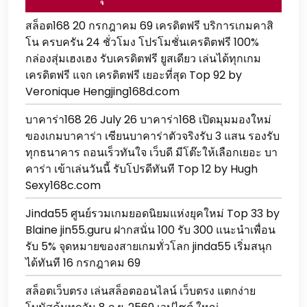
สล็อต168 20 กรกฎาคม 69 เครดิตฟรี บริการเกมคาสิ
โน ครบครัน 24 ชั่วโมง โปรโมชั่นเครดิตฟรี 100%
กล่องสุ่มเฮงเฮง รับเครดิตฟรี ยูสเดียว เล่นได้ทุกเกม
เครดิตฟรี แจก เครดิตฟรี เยอะที่สุด Top 92 by
Veronique Hengjing168d.com
บาคาร่า168 26 July 26 บาคาร่า168 เปิดมุมมองใหม่
ของเกมบาคาร่า เซียนบาคาร่าตัวจริงรับ 3 แสน รองรับ
ทุกธนาคาร ถอนเร็วทันใจ เว็บดี มีโต๊ะให้เลือกเยอะ บา
คาร่า เข้าเล่นวันนี้ รับโปรดีทันที Top 12 by Hugh
Sexy168c.com
Jinda55 ศูนย์รวมเกมยอดนิยมแห่งยุคใหม่ Top 33 by
Blaine jin55.guru ฝากสนั่น 100 รับ 300 แนะนำเพื่อน
รับ 5% จุดหมายของสายเกมทั่วโลก jinda55 เริ่มสนุก
ได้ทันที 16 กรกฎาคม 69
สล็อตเว็บตรง เล่นสล็อตออนไลน์ เว็บตรง แตกง่าย