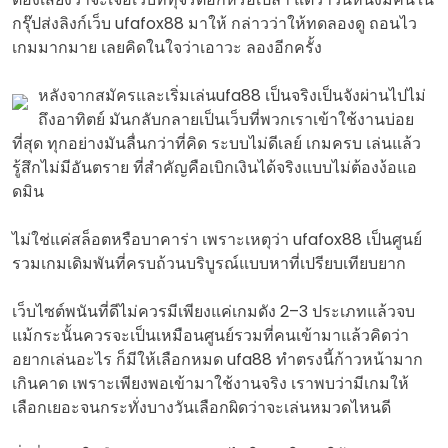
กรุ๊ปส่งลิงก์เว็บ ufafox88 มาให้ กล่าวว่าให้ทดลองดู ถอนไว
เกมมากมาย เลยคิดในใจว่าเอาวะ ลองอีกครั้ง
หลังจากสมัครและเริ่มเล่นufa88 เป็นจริงเป็นจังผ่านไปไม่
ถึงอาทิตย์ มันกลับกลายเป็นเว็บที่พวกเราเข้าใช้งานบ่อย
ที่สุด ทุกอย่างมันลื่นกว่าที่คิด ระบบไม่ดีเลย์ เกมครบ เล่นแล้ว
รู้สึกไม่มีอันตราย ที่สำคัญคือเบิกเงินได้จริงแบบไม่ต้องง้อแอ
ดมิน
ไม่ใช่แค่สล็อตหรือบาคาร่า เพราะเหตุว่า ufafox88 เป็นศูนย์
รวมเกมเดิมพันที่ครบถ้วนบริบูรณ์แบบหาที่เปรียบเทียบยาก
เว็บไซต์พนันที่ดีไม่ควรมีเพียงแค่เกมดัง 2–3 ประเภทแล้วจบ
แม้กระนั้นควรจะเป็นเหมือนศูนย์รวมที่คนเข้ามาแล้วคิดว่า
อยากเล่นอะไร ก็มีให้เลือกหมด ufa88 ทำตรงนี้ก้าวหน้ามาก
เกินคาด เพราะเพียงพอเข้ามาใช้งานจริง เราพบว่ามีเกมให้
เลือกเยอะจนกระทั่งบางวันเลือกผิดว่าจะเล่นหมวดไหนดี