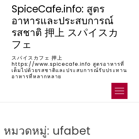
Skip
SpiceCafe.info: สูตร
to
อาหารและประสบการณ์
content
รสชาติ 押上 スパイスカ
フェ
スパイスカフェ 押上
https://www.spicecafe.info สูตรอาหารที่
เต็มไปด้วยรสชาติและประสบการณ์รับประทาน
อาหารที่หลากหลาย
หมวดหมู่:
ufabet