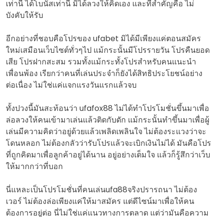
เท่านี้ ได้โบนัสเท่านี้ มิได้ลวงให้คิดเอง และที่สำคัญคือ ไม่
บังคับให้รับ
อีกอย่างที่ชอบคือโปรของ ufabet มิได้มีเพียงแค่ตอนสมัคร
ใหม่เสมือนเว็บไซต์ทั่วๆไป แม้กระนั้นมีโปรรายวัน โปรคืนยอด
เสีย โปรฝากสะสม รวมทั้งแม้กระทั้งโปรสำหรับคนแนะนำ
เพื่อนพ้อง เรียกว่าคนที่เล่นประจำก็ยังได้สิทธิประโยชน์อย่าง
ต่อเนื่อง ไม่ใช่แค่แจกแรงวันแรกแล้วจบ
ทั้งปวงนี้มันสะท้อนว่า ufafox88 ไม่ได้ทำโปรโมชั่นขึ้นมาเพื่อ
ล่อลวงให้คนเข้ามาเล่นแล้วติดกับดัก แม้กระนั้นทำขึ้นมาเพื่อผู้
เล่นมีความคิดว่าอยู่ด้วยแล้วเพลิดเพลินใจ ไม่ต้องระแวงว่าจะ
โดนหลอก ไม่ต้องกลัวว่ารับโปรแล้วจะเบิกเงินไม่ได้ มันคือโปร
ที่ถูกคิดมาเพื่อลูกค้าอยู่ได้นาน อยู่อย่างเต็มใจ แล้วก็รู้สึกว่าเว็บ
ให้มากกว่าที่บอก
นี่แหละเป็นโปรโมชั่นที่คนเล่นufa88จริงปรารถนา ไม่ต้อง
เวอร์ ไม่ต้องล่อเพียงแค่ให้มาสมัคร แต่ดีไซน์มาเพื่อให้คน
ต้องการอยู่ต่อ นี่ไม่ใช่แค่แนวทางการตลาด แต่ว่ามันคือความ