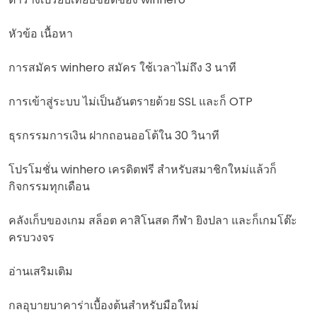
หัวข้อ เนื้อหา
การสมัคร winhero สมัคร ใช้เวลาไม่ถึง 3 นาที
การเข้าสู่ระบบ ไม่เป็นอันตรายด้วย SSL และก็ OTP
ธุรกรรมการเงิน ฝากถอนออโต้ใน 30 วินาที
โปรโมชั่น winhero เครดิตฟรี สำหรับสมาชิกใหม่แล้วก็
กิจกรรมทุกเดือน
คลังเก็บของเกม สล็อต คาสิโนสด กีฬา ยิงปลา และก็เกมโต๊ะ
ครบวงจร
อ่านเสริมเติม
กลอุบายบาคาร่าเบื้องต้นสำหรับมือใหม่