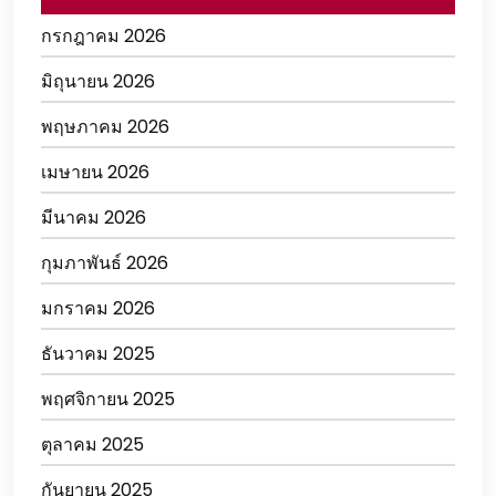
กรกฎาคม 2026
มิถุนายน 2026
พฤษภาคม 2026
เมษายน 2026
มีนาคม 2026
กุมภาพันธ์ 2026
มกราคม 2026
ธันวาคม 2025
พฤศจิกายน 2025
ตุลาคม 2025
กันยายน 2025