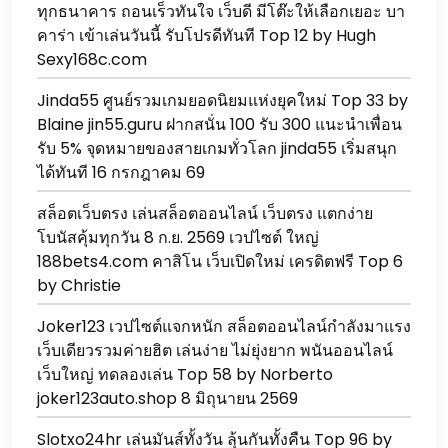
ทุกธนาคาร ถอนเร็วทันใจ เว็บดี มีโต๊ะให้เลือกเยอะ บา
คาร่า เข้าเล่นวันนี้ รับโปรดีทันที Top 12 by Hugh
Sexy168c.com
Jinda55 ศูนย์รวมเกมยอดนิยมแห่งยุคใหม่ Top 33 by
Blaine jin55.guru ฝากสนั่น 100 รับ 300 แนะนำเพื่อน
รับ 5% จุดหมายของสายเกมทั่วโลก jinda55 เริ่มสนุก
ได้ทันที 16 กรกฎาคม 69
สล็อตเว็บตรง เล่นสล็อตออนไลน์ เว็บตรง แตกง่าย
โบนัสคุ้มทุกวัน 8 ก.ย. 2569 เวปไซต์ ใหญ่
188bets4.com คาสิโน เว็บเปิดใหม่ เครดิตฟรี Top 6
by Christie
Joker123 เวปไซต์แจกหนัก สล็อตออนไลน์กำลังมาแรง
เว็บเดียวรวมค่ายฮิต เล่นง่าย ไม่ยุ่งยาก พนันออนไลน์
เว็บใหญ่ ทดลองเล่น Top 58 by Norberto
joker123auto.shop 8 มิถุนายน 2569
Slotxo24hr เล่นมันส์ทั้งวัน ลุ้นกันทั้งคืน Top 96 by