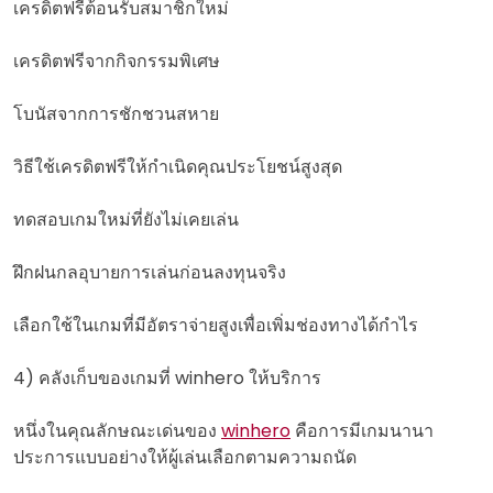
เครดิตฟรีต้อนรับสมาชิกใหม่
เครดิตฟรีจากกิจกรรมพิเศษ
โบนัสจากการชักชวนสหาย
วิธีใช้เครดิตฟรีให้กำเนิดคุณประโยชน์สูงสุด
ทดสอบเกมใหม่ที่ยังไม่เคยเล่น
ฝึกฝนกลอุบายการเล่นก่อนลงทุนจริง
เลือกใช้ในเกมที่มีอัตราจ่ายสูงเพื่อเพิ่มช่องทางได้กำไร
4) คลังเก็บของเกมที่ winhero ให้บริการ
หนึ่งในคุณลักษณะเด่นของ
winhero
คือการมีเกมนานา
ประการแบบอย่างให้ผู้เล่นเลือกตามความถนัด