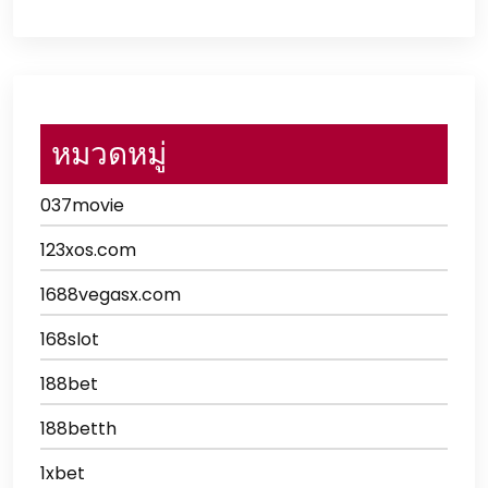
หมวดหมู่
037movie
123xos.com
1688vegasx.com
168slot
188bet
188betth
1xbet