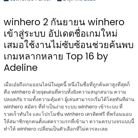
winhero 2 กันยายน winhero
เข้าสู่ระบบ อัปเดตชื่อเกมใหม่
เสมอใช้งานไม่ซับซ้อนช่วยค้นพบ
เกมหลากหลาย Top 16 by
Adeline
เมื่อเอ๋ยถึงเกมออนไลน์ในยุคนี้ หนึ่งในชื่อที่ถูกค้นหาสูงที่สุดก็
คือ winhero ด้วยจุดเด่นที่ครบทั้งยังความสนุกสนาน ความ
ปลอดภัย รวมทั้งความคุ้มค่า ผู้เล่นสามารถเริ่มได้โดยทันทีผ่าน
winhero สมัคร ที่ทำเป็นง่าย ระบบ winhero เข้าระบบ ที่
รวดเร็วทันใจ และโปรโมชั่น winhero เครดิตฟรี ที่พร้อมมอบ
ให้สมาชิกทุกคนตั้งแต่คราวแรกที่เข้ามา ความครบวงจรแบบนี้
ทำให้ winhero เปลี่ยนเป็นตัวเลือกที่ไม่ควรละเลย