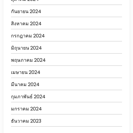
กันยายน 2024
สิงหาคม 2024
กรกฎาคม 2024
มิถุนายน 2024
พฤษภาคม 2024
เมษายน 2024
มีนาคม 2024
กุมภาพันธ์ 2024
มกราคม 2024
ธันวาคม 2023