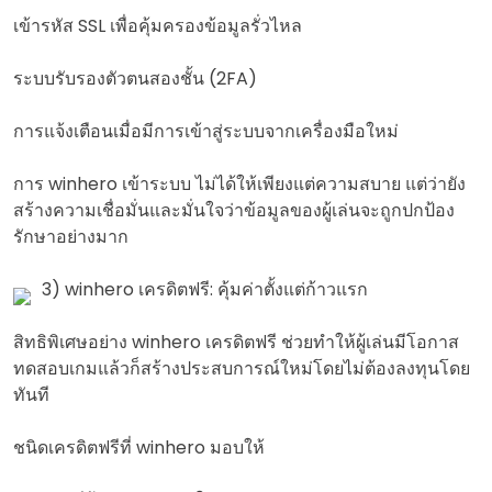
เข้ารหัส SSL เพื่อคุ้มครองข้อมูลรั่วไหล
ระบบรับรองตัวตนสองชั้น (2FA)
การแจ้งเตือนเมื่อมีการเข้าสู่ระบบจากเครื่องมือใหม่
การ winhero เข้าระบบ ไม่ได้ให้เพียงแต่ความสบาย แต่ว่ายัง
สร้างความเชื่อมั่นและมั่นใจว่าข้อมูลของผู้เล่นจะถูกปกป้อง
รักษาอย่างมาก
3) winhero เครดิตฟรี: คุ้มค่าตั้งแต่ก้าวแรก
สิทธิพิเศษอย่าง winhero เครดิตฟรี ช่วยทำให้ผู้เล่นมีโอกาส
ทดสอบเกมแล้วก็สร้างประสบการณ์ใหม่โดยไม่ต้องลงทุนโดย
ทันที
ชนิดเครดิตฟรีที่ winhero มอบให้