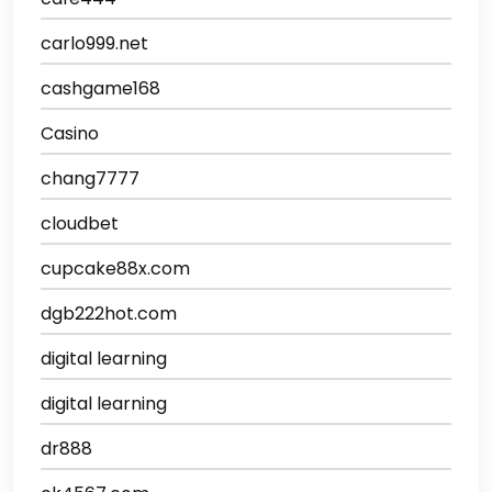
carlo999.net
cashgame168
Casino
chang7777
cloudbet
cupcake88x.com
dgb222hot.com
digital learning
digital learning
dr888