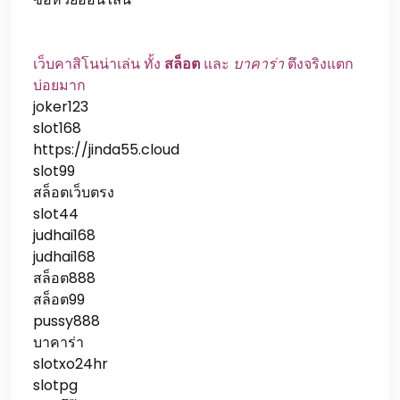
เว็บคาสิโนน่าเล่น ทั้ง
สล็อต
และ
บาคาร่า
ตึงจริงแตก
บ่อยมาก
joker123
slot168
https://jinda55.cloud
slot99
สล็อตเว็บตรง
slot44
judhai168
judhai168
สล็อต888
สล็อต99
pussy888
บาคาร่า
slotxo24hr
slotpg