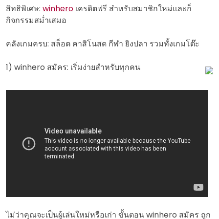
สิทธิพิเศษ:
winhero
เครดิตฟรี สำหรับสมาชิกใหม่และก็
กิจกรรมสม่ำเสมอ
คลังเกมครบ: สล็อต คาสิโนสด กีฬา ยิงปลา รวมทั้งเกมโต๊ะ
1) winhero สมัคร: เริ่มง่ายสำหรับทุกคน
ไม่ว่าคุณจะเป็นผู้เล่นใหม่หรือเก่า ขั้นตอน winhero สมัคร ถูก