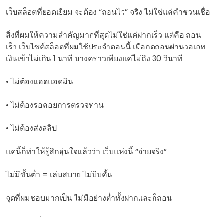
เว็บสล็อตที่ยอดเยี่ยม จะต้อง “ถอนไว” จริง ไม่ใช่แค่คำชวนเชื่อ
สิ่งที่ผมให้ความสำคัญมากที่สุดไม่ใช่แค่ฝากเร็ว แต่คือ ถอน
เร็ว เว็บไซต์สล็อตที่ผมใช้ประจำตอนนี้ เมื่อกดถอนผ่านวอเลท
เงินเข้าไม่เกิน 1 นาที บางคราวเพียงแค่ไม่ถึง 30 วินาที
• ไม่ต้องแอดแอดมิน
• ไม่ต้องรอคอยการตรวจทาน
• ไม่ต้องส่งสลิป
แค่นี้ก็ทำให้รู้สึกอุ่นใจแล้วว่า เว็บแห่งนี้ “จ่ายจริง”
ไม่มีขั้นต่ำ = เล่นสบาย ไม่บีบคั้น
จุดที่ผมชอบมากเป็น ไม่มีอย่างต่ำทั้งฝากและก็ถอน