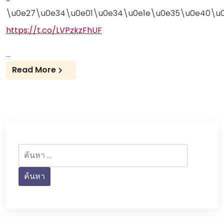
https://t.co/LVPzkzFhUF
…
Read More
ค้นหา
สำหรับ: