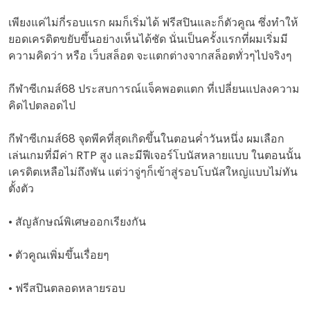
เพียงแค่ไม่กี่รอบแรก ผมก็เริ่มได้ ฟรีสปินและก็ตัวคูณ ซึ่งทำให้
ยอดเครดิตขยับขึ้นอย่างเห็นได้ชัด นั่นเป็นครั้งแรกที่ผมเริ่มมี
ความคิดว่า หรือ เว็บสล็อต จะแตกต่างจากสล็อตทั่วๆไปจริงๆ
กีฬาซีเกมส์68 ประสบการณ์แจ็คพอตแตก ที่เปลี่ยนแปลงความ
คิดไปตลอดไป
กีฬาซีเกมส์68 จุดพีคที่สุดเกิดขึ้นในตอนค่ำวันหนึ่ง ผมเลือก
เล่นเกมที่มีค่า RTP สูง และมีฟีเจอร์โบนัสหลายแบบ ในตอนนั้น
เครดิตเหลือไม่ถึงพัน แต่ว่าจู่ๆก็เข้าสู่รอบโบนัสใหญ่แบบไม่ทัน
ตั้งตัว
• สัญลักษณ์พิเศษออกเรียงกัน
• ตัวคูณเพิ่มขึ้นเรื่อยๆ
• ฟรีสปินตลอดหลายรอบ