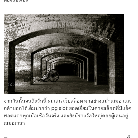
จากวันนั้นจนถึงวันนี้ ผมเล่น เว็บสล็อต มาอย่างสม่ำเสมอ และ
กล้าบอกได้เต็มปากว่า pg slot ยอดเยี่ยมในค่ายสล็อตที่มีแจ็ค
พอตแตกทุกเมื่อเชื่อวันจริง และยังมีรางวัลใหญ่คอยผู้เล่นอยู่
เสมอเวลา
ที