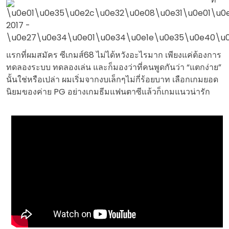
แรกที่ผมสมัคร ซีเกมส์68 ไม่ได้หวังอะไรมาก เพียงแค่ต้องการ
ทดลองระบบ ทดลองเล่น และก็มองว่าที่คนพูดกันว่า “แตกง่าย”
นั้นใช่หรือเปล่า ผมเริ่มจากงบเล็กๆไม่กี่ร้อยบาท เลือกเกมยอด
นิยมของค่าย PG อย่างเกมธีมแฟนตาซีแล้วก็เกมแนวน่ารัก