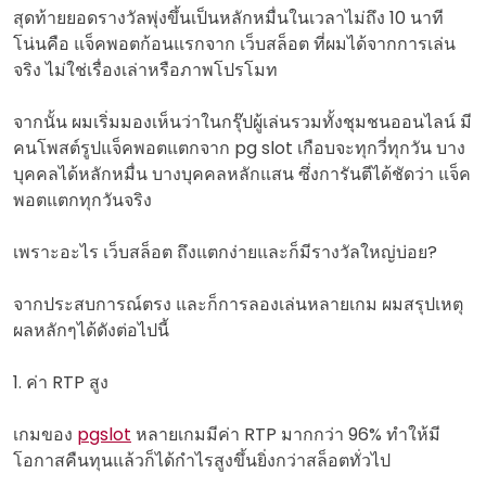
สุดท้ายยอดรางวัลพุ่งขึ้นเป็นหลักหมื่นในเวลาไม่ถึง 10 นาที
โน่นคือ แจ็คพอตก้อนแรกจาก เว็บสล็อต ที่ผมได้จากการเล่น
จริง ไม่ใช่เรื่องเล่าหรือภาพโปรโมท
จากนั้น ผมเริ่มมองเห็นว่าในกรุ๊ปผู้เล่นรวมทั้งชุมชนออนไลน์ มี
คนโพสต์รูปแจ็คพอตแตกจาก pg slot เกือบจะทุกวี่ทุกวัน บาง
บุคคลได้หลักหมื่น บางบุคคลหลักแสน ซึ่งการันตีได้ชัดว่า แจ็ค
พอตแตกทุกวันจริง
เพราะอะไร เว็บสล็อต ถึงแตกง่ายและก็มีรางวัลใหญ่บ่อย?
จากประสบการณ์ตรง และก็การลองเล่นหลายเกม ผมสรุปเหตุ
ผลหลักๆได้ดังต่อไปนี้
1. ค่า RTP สูง
เกมของ
pgslot
หลายเกมมีค่า RTP มากกว่า 96% ทำให้มี
โอกาสคืนทุนแล้วก็ได้กำไรสูงขึ้นยิ่งกว่าสล็อตทั่วไป