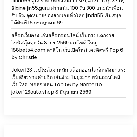
Jinda55 ศูนย์รวมเกมยอดนิยมแห่งยุคใหม่ Top 33 by
Blaine jin55.guru ฝากสนั่น 100 รับ 300 แนะนำเพื่อน
รับ 5% จุดหมายของสายเกมทั่วโลก jinda55 เริ่มสนุก
ได้ทันที 16 กรกฎาคม 69
สล็อตเว็บตรง เล่นสล็อตออนไลน์ เว็บตรง แตกง่าย
โบนัสคุ้มทุกวัน 8 ก.ย. 2569 เวปไซต์ ใหญ่
188bets4.com คาสิโน เว็บเปิดใหม่ เครดิตฟรี Top 6
by Christie
Joker123 เวปไซต์แจกหนัก สล็อตออนไลน์กำลังมาแรง
เว็บเดียวรวมค่ายฮิต เล่นง่าย ไม่ยุ่งยาก พนันออนไลน์
เว็บใหญ่ ทดลองเล่น Top 58 by Norberto
joker123auto.shop 8 มิถุนายน 2569