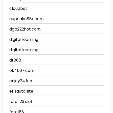
cloudbet
cupcake88x.com
dgb222hot.com
digital learning
digital learning
dr888
ek4567.com
enjoy24.fun
erisauto.site
fafa 123 slot
faro168