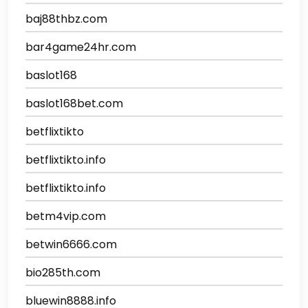
baj88thbz.com
bar4game24hr.com
baslot168
baslot168bet.com
betflixtikto
betflixtikto.info
betflixtikto.info
betm4vip.com
betwin6666.com
bio285th.com
bluewin8888.info