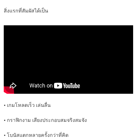
สิ่งแรกที่สัมผัสได้เป็น
• เกมโหลดเร็ว เล่นลื่น
• กราฟิกงาม เสียงประกอบสมจริงสมจัง
• โบนัสแตกหลายครั้งกว่าที่คิด