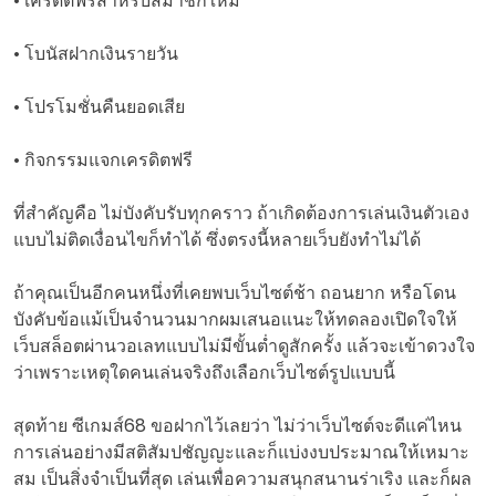
• เครดิตฟรีสำหรับสมาชิกใหม่
• โบนัสฝากเงินรายวัน
• โปรโมชั่นคืนยอดเสีย
• กิจกรรมแจกเครดิตฟรี
ที่สำคัญคือ ไม่บังคับรับทุกคราว ถ้าเกิดต้องการเล่นเงินตัวเอง
แบบไม่ติดเงื่อนไขก็ทำได้ ซึ่งตรงนี้หลายเว็บยังทำไม่ได้
ถ้าคุณเป็นอีกคนหนึ่งที่เคยพบเว็บไซต์ช้า ถอนยาก หรือโดน
บังคับข้อแม้เป็นจำนวนมากผมเสนอแนะให้ทดลองเปิดใจให้
เว็บสล็อตผ่านวอเลทแบบไม่มีขั้นต่ำดูสักครั้ง แล้วจะเข้าดวงใจ
ว่าเพราะเหตุใดคนเล่นจริงถึงเลือกเว็บไซต์รูปแบบนี้
สุดท้าย ซีเกมส์68 ขอฝากไว้เลยว่า ไม่ว่าเว็บไซต์จะดีแค่ไหน
การเล่นอย่างมีสติสัมปชัญญะและก็แบ่งงบประมาณให้เหมาะ
สม เป็นสิ่งจำเป็นที่สุด เล่นเพื่อความสนุกสนานร่าเริง และก็ผล