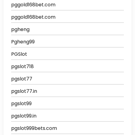
pggold168bet.com
pggold168bet.com
pgheng
Pgheng99
PGSlot
pgslot718
pgslot77
pgslot77.in
pgslot99
pgslot99.in
pgslot999bets.com