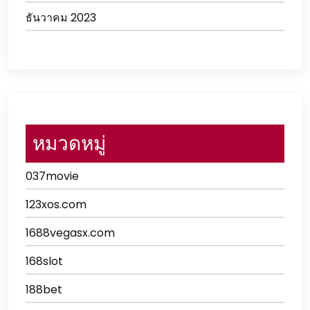
ธันวาคม 2023
หมวดหมู่
037movie
123xos.com
1688vegasx.com
168slot
188bet