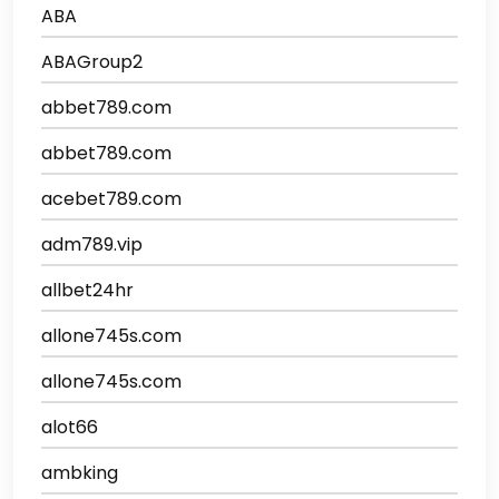
ABA
ABAGroup2
abbet789.com
abbet789.com
acebet789.com
adm789.vip
allbet24hr
allone745s.com
allone745s.com
alot66
ambking