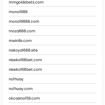
mmgoldsbets.com
mono1688
mono16888.com
moza888.com
mwin9s.com
nakoya1688.site
niseko168bet.com
niseko168bet.com
no1huay
no1huay.com
okcasino159.com