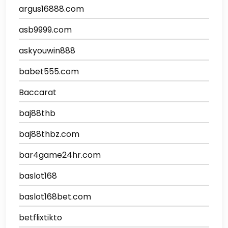
argus16888.com
asb9999.com
askyouwin888
babet555.com
Baccarat
baj88thb
baj88thbz.com
bar4game24hr.com
baslot168
baslot168bet.com
betflixtikto