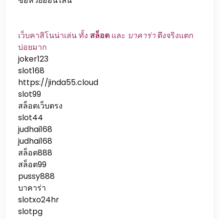
ซื้อหวยออนไลน์
เว็บคาสิโนน่าเล่น ทั้ง
สล็อต
และ
บาคาร่า
ตึงจริงแตก
บ่อยมาก
joker123
slot168
https://jinda55.cloud
slot99
สล็อตเว็บตรง
slot44
judhai168
judhai168
สล็อต888
สล็อต99
pussy888
บาคาร่า
slotxo24hr
slotpg