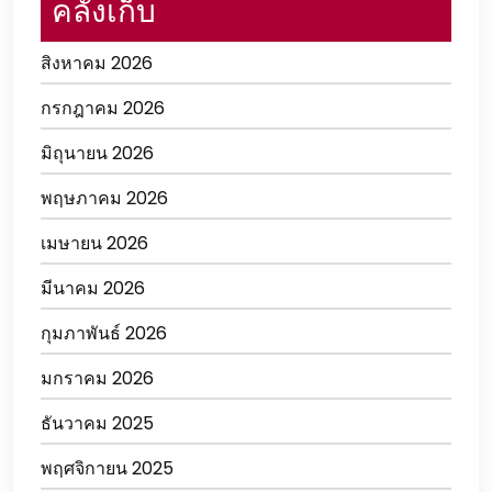
คลังเก็บ
สิงหาคม 2026
กรกฎาคม 2026
มิถุนายน 2026
พฤษภาคม 2026
เมษายน 2026
มีนาคม 2026
กุมภาพันธ์ 2026
มกราคม 2026
ธันวาคม 2025
พฤศจิกายน 2025