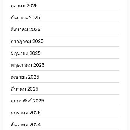
ตุลาคม 2025
กันยายน 2025
สิงหาคม 2025
กรกฎาคม 2025
มิถุนายน 2025
พฤษภาคม 2025
เมษายน 2025
มีนาคม 2025
กุมภาพันธ์ 2025
มกราคม 2025
ธันวาคม 2024