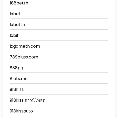
188betth
1xbet
1xbetth
1xbit
1xgameth.com
789pluss.com
888pg
8lots.me
918Kiss
918kiss ดาวน์โหลด
918kissauto