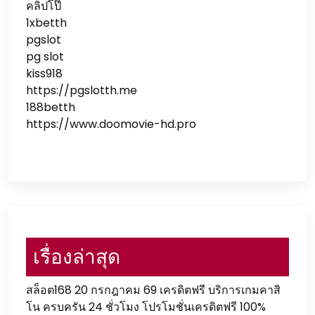
คลิปโป๊
1xbetth
pgslot
pg slot
kiss918
https://pgslotth.me
188betth
https://www.doomovie-hd.pro
เรื่องล่าสุด
สล็อต168 20 กรกฎาคม 69 เครดิตฟรี บริการเกมคาสิ
โน ครบครัน 24 ชั่วโมง โปรโมชั่นเครดิตฟรี 100%