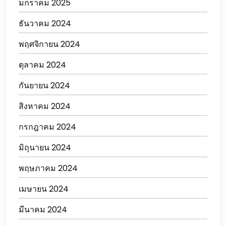
มกราคม 2025
ธันวาคม 2024
พฤศจิกายน 2024
ตุลาคม 2024
กันยายน 2024
สิงหาคม 2024
กรกฎาคม 2024
มิถุนายน 2024
พฤษภาคม 2024
เมษายน 2024
มีนาคม 2024