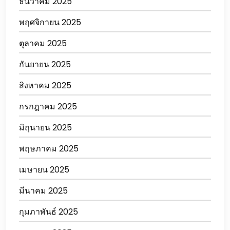
ธันวาคม 2025
พฤศจิกายน 2025
ตุลาคม 2025
กันยายน 2025
สิงหาคม 2025
กรกฎาคม 2025
มิถุนายน 2025
พฤษภาคม 2025
เมษายน 2025
มีนาคม 2025
กุมภาพันธ์ 2025