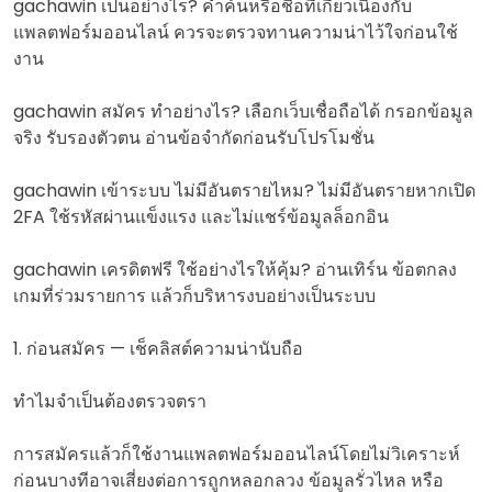
gachawin เป็นอย่างไร? คำค้นหรือชื่อที่เกี่ยวเนื่องกับ
แพลตฟอร์มออนไลน์ ควรจะตรวจทานความน่าไว้ใจก่อนใช้
งาน
gachawin สมัคร ทำอย่างไร? เลือกเว็บเชื่อถือได้ กรอกข้อมูล
จริง รับรองตัวตน อ่านข้อจำกัดก่อนรับโปรโมชั่น
gachawin เข้าระบบ ไม่มีอันตรายไหม? ไม่มีอันตรายหากเปิด
2FA ใช้รหัสผ่านแข็งแรง และไม่แชร์ข้อมูลล็อกอิน
gachawin เครดิตฟรี ใช้อย่างไรให้คุ้ม? อ่านเทิร์น ข้อตกลง
เกมที่ร่วมรายการ แล้วก็บริหารงบอย่างเป็นระบบ
1. ก่อนสมัคร — เช็คลิสต์ความน่านับถือ
ทำไมจำเป็นต้องตรวจตรา
การสมัครแล้วก็ใช้งานแพลตฟอร์มออนไลน์โดยไม่วิเคราะห์
ก่อนบางทีอาจเสี่ยงต่อการถูกหลอกลวง ข้อมูลรั่วไหล หรือ