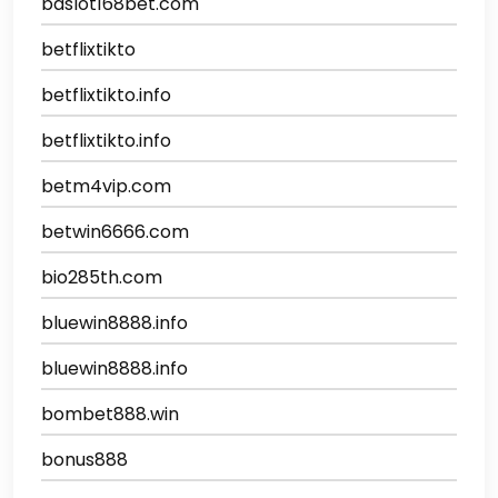
baslot168bet.com
betflixtikto
betflixtikto.info
betflixtikto.info
betm4vip.com
betwin6666.com
bio285th.com
bluewin8888.info
bluewin8888.info
bombet888.win
bonus888