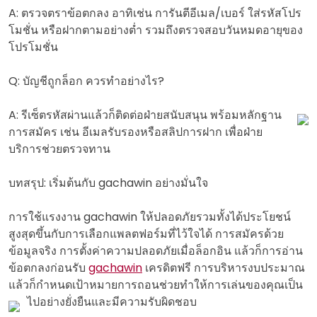
A: ตรวจตราข้อตกลง อาทิเช่น การันตีอีเมล/เบอร์ ใส่รหัสโปร
โมชั่น หรือฝากตามอย่างต่ำ รวมถึงตรวจสอบวันหมดอายุของ
โปรโมชั่น
Q: บัญชีถูกล็อก ควรทำอย่างไร?
A: รีเซ็ตรหัสผ่านแล้วก็ติดต่อฝ่ายสนับสนุน พร้อมหลักฐาน
การสมัคร เช่น อีเมลรับรองหรือสลิปการฝาก เพื่อฝ่าย
บริการช่วยตรวจทาน
บทสรุป: เริ่มต้นกับ gachawin อย่างมั่นใจ
การใช้แรงงาน gachawin ให้ปลอดภัยรวมทั้งได้ประโยชน์
สูงสุดขึ้นกับการเลือกแพลตฟอร์มที่ไว้ใจได้ การสมัครด้วย
ข้อมูลจริง การตั้งค่าความปลอดภัยเมื่อล็อกอิน แล้วก็การอ่าน
ข้อตกลงก่อนรับ
gachawin
เครดิตฟรี การบริหารงบประมาณ
แล้วก็กำหนดเป้าหมายการถอนช่วยทำให้การเล่นของคุณเป็น
ไปอย่างยั่งยืนและมีความรับผิดชอบ