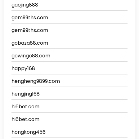
gaojing888
gem99ths.com
gem99ths.com
gobaza88.com
gowingo88.com
happy168
hengheng9899.com
hengjing168
hi6bet.com
hi6bet.com
hongkong456