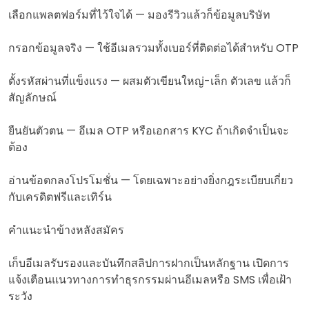
เลือกแพลตฟอร์มที่ไว้ใจได้ — มองรีวิวแล้วก็ข้อมูลบริษัท
กรอกข้อมูลจริง — ใช้อีเมลรวมทั้งเบอร์ที่ติดต่อได้สำหรับ OTP
ตั้งรหัสผ่านที่แข็งแรง — ผสมตัวเขียนใหญ่-เล็ก ตัวเลข แล้วก็
สัญลักษณ์
ยืนยันตัวตน — อีเมล OTP หรือเอกสาร KYC ถ้าเกิดจำเป็นจะ
ต้อง
อ่านข้อตกลงโปรโมชั่น — โดยเฉพาะอย่างยิ่งกฎระเบียบเกี่ยว
กับเครดิตฟรีและเทิร์น
คำแนะนำข้างหลังสมัคร
เก็บอีเมลรับรองและบันทึกสลิปการฝากเป็นหลักฐาน เปิดการ
แจ้งเตือนแนวทางการทำธุรกรรมผ่านอีเมลหรือ SMS เพื่อเฝ้า
ระวัง