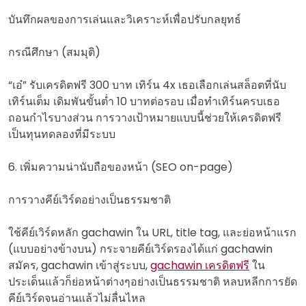
บันทึกผลของการเล่นและวิเคราะห์เพื่อปรับกลยุทธ์
กรณีศึกษา (สมมุติ)
“เอ๋” รับเครดิตฟรี 300 บาท เทิร์น 4x เธอเลือกเล่นสล็อตที่นับ
เทิร์นเต็ม เดิมพันขั้นต่ำ 10 บาทต่อรอบ เมื่อทำเทิร์นครบเธอ
ถอนกำไรบางส่วน การวางเป้าหมายแบบนี้ช่วยให้เครดิตฟรี
เป็นทุนทดลองที่มีระบบ
6. เพิ่มความน่านับถือของหน้า (SEO on-page)
การวางคีย์เวิร์ดอย่างเป็นธรรมชาติ
ใช้คีย์เวิร์ดหลัก gachawin ใน URL, title tag, และย่อหน้าแรก
(แบบอย่างข้างบน) กระจายคีย์เวิร์ดรองได้แก่ gachawin
สมัคร, gachawin เข้าสู่ระบบ,
gachawin เครดิตฟรี
ใน
ประเด็นแล้วก็ย่อหน้าต่างๆอย่างเป็นธรรมชาติ หลบหลีกการยัด
คีย์เวิร์ดจนอ่านแล้วไม่ลื่นไหล