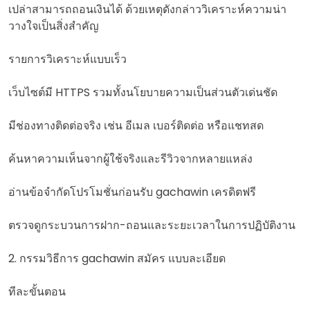
เปล่าสามารถถอนเงินได้ ด้วยเหตุดังกล่าววิเคราะห์ความน่า
วางใจเป็นสิ่งสำคัญ
รายการวิเคราะห์แบบเร็ว
เว็บไซต์มี HTTPS รวมทั้งนโยบายความเป็นส่วนตัวเด่นชัด
มีช่องทางติดต่อจริง เช่น อีเมล เบอร์ติดต่อ หรือแชทสด
ค้นหาความเห็นจากผู้ใช้จริงและรีวิวจากหลายแหล่ง
อ่านข้อจำกัดโปรโมชั่นก่อนรับ gachawin เครดิตฟรี
ตรวจดูกระบวนการฝาก-ถอนและระยะเวลาในการปฏิบัติงาน
2. กรรมวิธีการ gachawin สมัคร แบบละเอียด
ทีละขั้นตอน