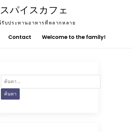
ติ 押上 スパイスカフェ
์รับประทานอาหารที่หลากหลาย
Contact
Welcome to the family!
ค้นหา
สำหรับ: