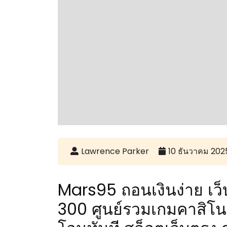
Lawrence Parker
10 ธันวาคม 202
Mars95 ถอนเงินง่าย เว็บใ
300 ศูนย์รวมเกมคาสิโ