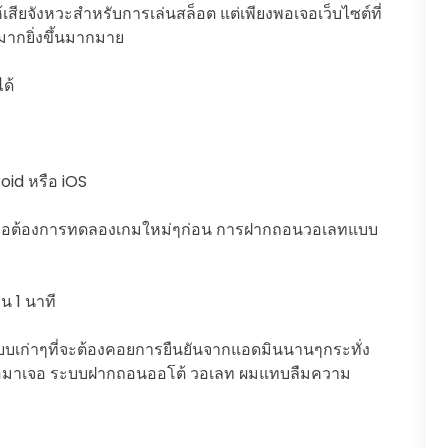
เสียจังหวะสำหรับการเล่นสล็อต แต่เพียงพอเจอเว็บไซต์ที่
มากยิ่งขึ้นมากมาย
ได้
roid หรือ iOS
 หรือต้องการทดลองเกมใหม่ๆก่อน การฝากถอนวอเลทแบบ
น 1 นาที
ะบบเก่าๆที่จะต้องคอยการยืนยันจากแอดมินนานๆกระทั่ง
ยงพอมาเจอ ระบบฝากถอนออโต้ วอเลท ผมแทบลืมความ