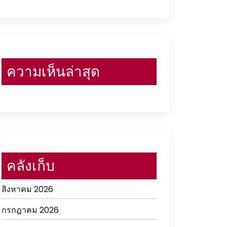
ความเห็นล่าสุด
คลังเก็บ
สิงหาคม 2026
กรกฎาคม 2026