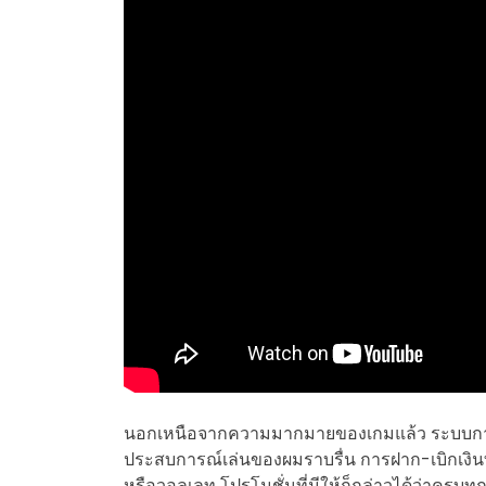
นอกเหนือจากความมากมายของเกมแล้ว ระบบการเงิ
ประสบการณ์เล่นของผมราบรื่น การฝาก-เบิกเงินท
หรือวอลเลท โปรโมชั่นที่มีให้ก็กล่าวได้ว่าครบทุ