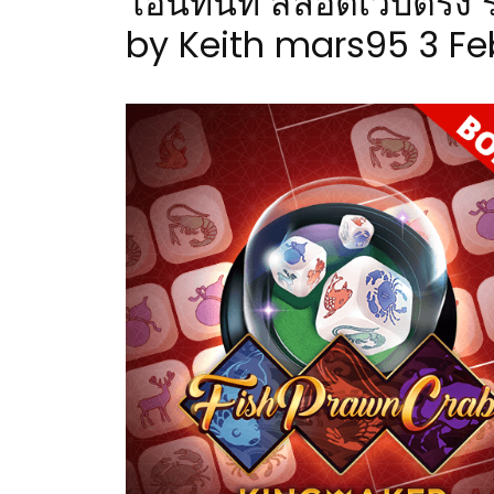
โอนทันที สล็อตเว็บตรง ร
by Keith mars95 3 Fe