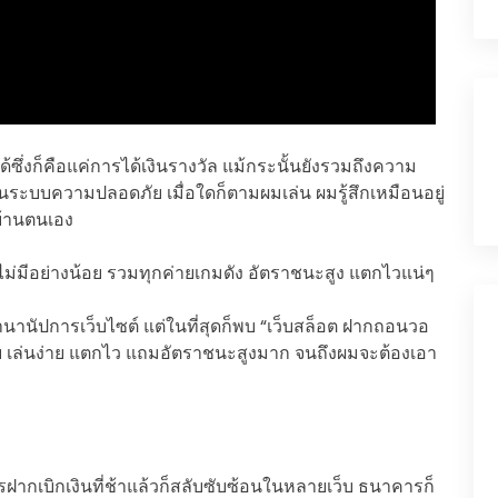
ด้ซึ่งก็คือแค่การได้เงินรางวัล แม้กระนั้นยังรวมถึงความ
ะบบความปลอดภัย เมื่อใดก็ตามผมเล่น ผมรู้สึกเหมือนอยู่
บ้านตนเอง
ไม่มีอย่างน้อย รวมทุกค่ายเกมดัง อัตราชนะสูง แตกไวแน่ๆ
านัปการเว็บไซต์ แต่ในที่สุดก็พบ “เว็บสล็อต ฝากถอนวอ
ครบ เล่นง่าย แตกไว แถมอัตราชนะสูงมาก จนถึงผมจะต้องเอา
กเบิกเงินที่ช้าแล้วก็สลับซับซ้อนในหลายเว็บ ธนาคารก็