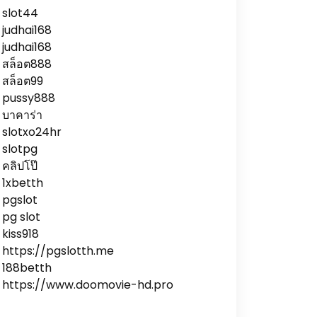
slot44
judhai168
judhai168
สล็อต888
สล็อต99
pussy888
บาคาร่า
slotxo24hr
slotpg
คลิปโป๊
1xbetth
pgslot
pg slot
kiss918
https://pgslotth.me
188betth
https://www.doomovie-hd.pro