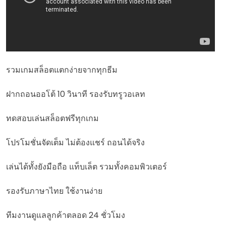
รวมเกมสล็อตแตกง่ายจากทุกธีม
ฝากถอนออโต้ 10 วินาที รองรับทรูวอเลท
ทดสอบเล่นสล็อตฟรีทุกเกม
โปรโมชั่นจัดเต็ม ไม่ต้องแชร์ ถอนได้จริง
เล่นได้ทั้งยังมือถือ แท็บเล็ต รวมทั้งคอมพิวเตอร์
รองรับภาษาไทย ใช้งานง่าย
ทีมงานดูแลลูกค้าตลอด 24 ชั่วโมง