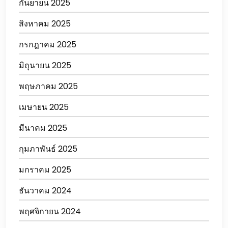
กันยายน 2025
สิงหาคม 2025
กรกฎาคม 2025
มิถุนายน 2025
พฤษภาคม 2025
เมษายน 2025
มีนาคม 2025
กุมภาพันธ์ 2025
มกราคม 2025
ธันวาคม 2024
พฤศจิกายน 2024