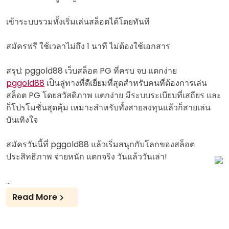
เข้าระบบรวมทั้งเริ่มเล่นสล็อตได้โดยทันที
สมัครฟรี ใช้เวลาไม่ถึง 1 นาที ไม่ต้องใช้เอกสาร
สรุป: pggold88 เว็บสล็อต PG ที่ครบ จบ แตกง่าย
pggold88
เป็นลู่ทางที่ดีเยี่ยมที่สุดสำหรับคนที่ต้องการเล่น
สล็อต PG โดยสวัสดิภาพ แตกง่าย มีระบบระเบียบที่เสถียร และ
ก็โปรโมชั่นสุดคุ้ม เหมาะสำหรับทั้งสายลงทุนแล้วก็สายเล่น
บันเทิงใจ
สมัครวันนี้ที่ pggold88 แล้วเริ่มสนุกกับโลกของสล็อต
ประสิทธิภาพ จ่ายหนัก แตกจริง วันแล้ววันเล่า!
…
Read More