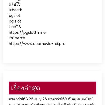
คลิปโป๊
1xbetth
pgslot
pg slot
kiss918
https://pgslotth.me
188betth
https://www.doomovie-hd.pro
เรื่องล่าสุด
บาคาร่า168 26 July 26 บาคาร่า168 เปิดมุมมองใหม่
ของเกมบาคาร่า เซียนบาคาร่าตัวจริงรับ 3 แสน รองรับ