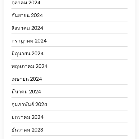
ตุลาคม 2024
กันยายน 2024
สิงหาคม 2024
กรกฎาคม 2024
มิถุนายน 2024
พฤษภาคม 2024
เมษายน 2024
มีนาคม 2024
กุมภาพันธ์ 2024
มกราคม 2024
ธันวาคม 2023