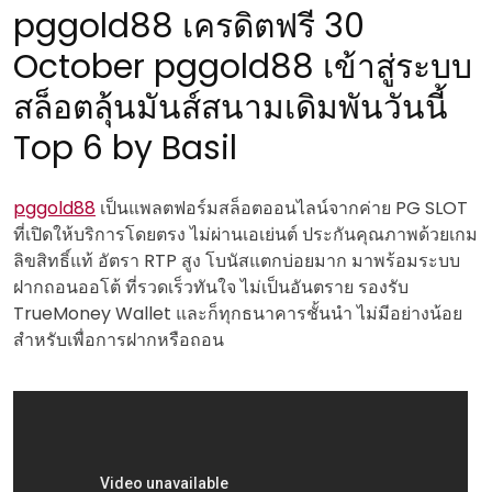
pggold88 เครดิตฟรี 30
October pggold88 เข้าสู่ระบบ
สล็อตลุ้นมันส์สนามเดิมพันวันนี้
Top 6 by Basil
pggold88
เป็นแพลตฟอร์มสล็อตออนไลน์จากค่าย PG SLOT
ที่เปิดให้บริการโดยตรง ไม่ผ่านเอเย่นต์ ประกันคุณภาพด้วยเกม
ลิขสิทธิ์แท้ อัตรา RTP สูง โบนัสแตกบ่อยมาก มาพร้อมระบบ
ฝากถอนออโต้ ที่รวดเร็วทันใจ ไม่เป็นอันตราย รองรับ
TrueMoney Wallet และก็ทุกธนาคารชั้นนำ ไม่มีอย่างน้อย
สำหรับเพื่อการฝากหรือถอน