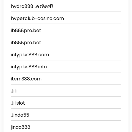
hydra888 เครดิตฟรี
hyperclub-casino.com
ib888pro.bet
ib888pro.bet
infyplus888.com
infyplus888.info
item388.com
Jili
Jilislot
Jinda55
jinda888