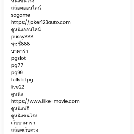
หนังชนโรง
สล็อตออนไลน์
sagame
https://joker123auto.com
ดูหนังออนไลน์
pussy888
พุซซี่888
บาคาร่า
pgslot
pg77
pg99
fullslotpg
live22
ดูหนัง
https://www.ilike-movie.com
ดูหนังฟรี
ดูหนังชนโรง
เว็บบาคาร่า
สล็อตเว็บตรง