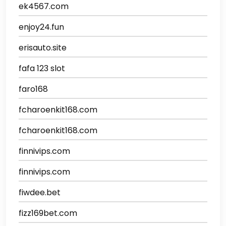
ek4567.com
enjoy24.fun
erisauto.site
fafa 123 slot
faro168
fcharoenkit168.com
fcharoenkit168.com
finnivips.com
finnivips.com
fiwdee.bet
fizz169bet.com