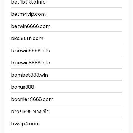
betflixtikto.info
betm4vip.com
betwin6666.com
bio285th.com
bluewin8888.info
bluewin8888.info
bombet888.win
bonus888
boonlert1688.com
brazil999 ทางเข้า
bwvip4.com