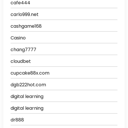
cafe444
carlo999.net
cashgame168
Casino
chang7777
cloudbet
cupcake88x.com
dgb222hot.com
digital learning
digital learning
dr888