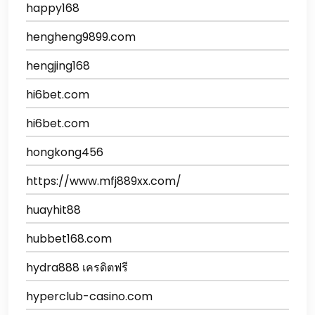
happy168
hengheng9899.com
hengjing168
hi6bet.com
hi6bet.com
hongkong456
https://www.mfj889xx.com/
huayhit88
hubbet168.com
hydra888 เครดิตฟรี
hyperclub-casino.com