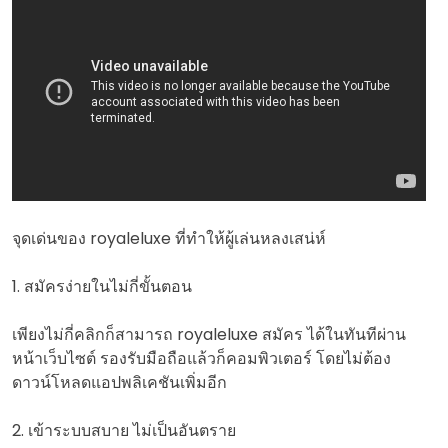
จุดเด่นของ royaleluxe ที่ทำให้ผู้เล่นหลงเสน่ห์
1. สมัครง่ายในไม่กี่ขั้นตอน
เพียงไม่กี่คลิกก็สามารถ royaleluxe สมัคร ได้ในทันทีผ่าน
หน้าเว็บไซต์ รองรับมือถือแล้วก็คอมพิวเตอร์ โดยไม่ต้อง
ดาวน์โหลดแอปพลิเคชันเพิ่มอีก
2. เข้าระบบสบาย ไม่เป็นอันตราย