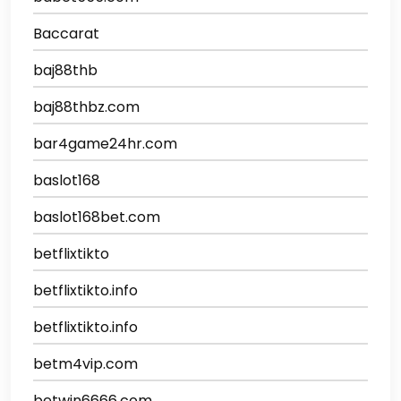
Baccarat
baj88thb
baj88thbz.com
bar4game24hr.com
baslot168
baslot168bet.com
betflixtikto
betflixtikto.info
betflixtikto.info
betm4vip.com
betwin6666.com