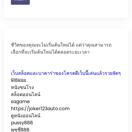
ชีวิตของคุณจะไม่เริ่มต้นใหม่ได้ แต่ว่าคุณสามารถ
เลือกที่จะเริ่มต้นใหม่ได้ตลอดระยะเวลา
เว็บสล็อตและบาคาร่าของโครตดีเว็บนี้เล่นแล้วรวยจัดๆ
918kiss
หนังชนโรง
สล็อตออนไลน์
sagame
https://joker123auto.com
ดูหนังออนไลน์
pussy888
พุซซี่888