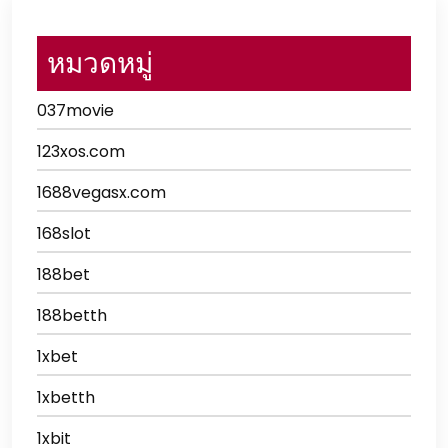
หมวดหมู่
037movie
123xos.com
1688vegasx.com
168slot
188bet
188betth
1xbet
1xbetth
1xbit