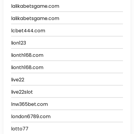
lalikabetsgame.com
lalikabetsgame.com
lcbet444.com
lion123
lionth168.com
lionth168.com
live22
live22slot
lnw365bet.com
london6789.com
lotto77