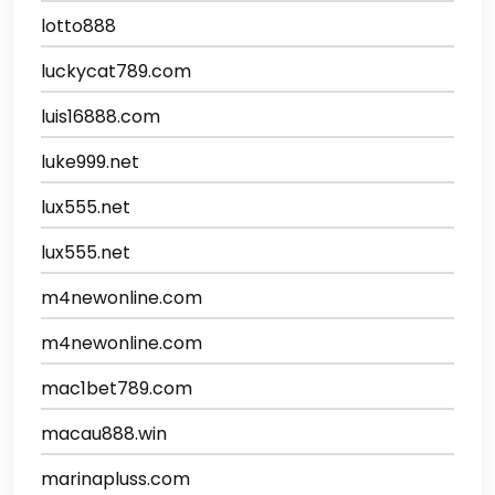
lotto888
luckycat789.com
luis16888.com
luke999.net
lux555.net
lux555.net
m4newonline.com
m4newonline.com
mac1bet789.com
macau888.win
marinapluss.com