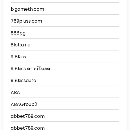
1xgameth.com
789pluss.com
888pg
8lots.me
918Kiss
918kiss ดาวน์โหลด
918kissauto
ABA
ABAGroup2
abbet789.com
abbet789.com