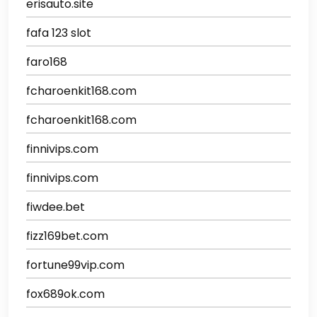
erisauto.site
fafa 123 slot
faro168
fcharoenkit168.com
fcharoenkit168.com
finnivips.com
finnivips.com
fiwdee.bet
fizz169bet.com
fortune99vip.com
fox689ok.com