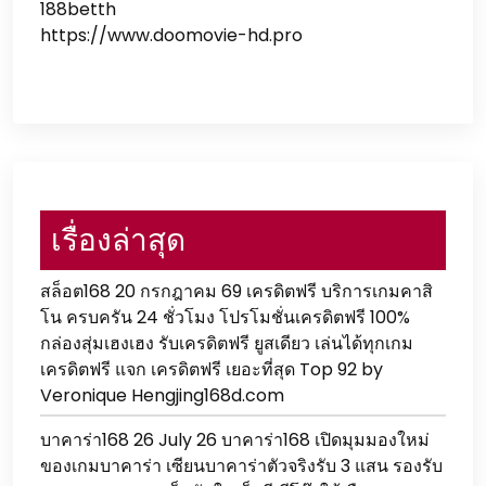
188betth
https://www.doomovie-hd.pro
เรื่องล่าสุด
สล็อต168 20 กรกฎาคม 69 เครดิตฟรี บริการเกมคาสิ
โน ครบครัน 24 ชั่วโมง โปรโมชั่นเครดิตฟรี 100%
กล่องสุ่มเฮงเฮง รับเครดิตฟรี ยูสเดียว เล่นได้ทุกเกม
เครดิตฟรี แจก เครดิตฟรี เยอะที่สุด Top 92 by
Veronique Hengjing168d.com
บาคาร่า168 26 July 26 บาคาร่า168 เปิดมุมมองใหม่
ของเกมบาคาร่า เซียนบาคาร่าตัวจริงรับ 3 แสน รองรับ