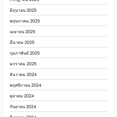
มิถุนายน 2025
พฤษภาคม 2025
เมษายน 2025
มีนาคม 2025
กุมภาพันธ์ 2025
มกราคม 2025
ธันวาคม 2024
พฤศจิกายน 2024
ตุลาคม 2024
กันยายน 2024