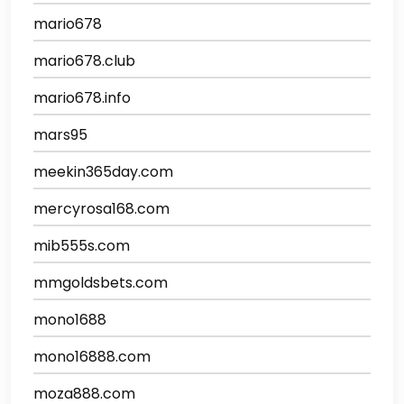
mario678
mario678.club
mario678.info
mars95
meekin365day.com
mercyrosa168.com
mib555s.com
mmgoldsbets.com
mono1688
mono16888.com
moza888.com