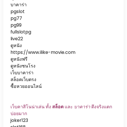
บาคาร่า
pgslot
pg77
pg99
fullslotpg
live22
ดูหนัง
https://www.ilike-movie.com
ดูหนังฟรี
ดูหนังชนโรง
เว็บบาคาร่า
สล็อตเว็บตรง
ซื้อหวยออนไลน์
เว็บคาสิโนน่าเล่น ทั้ง
สล็อต
และ
บาคาร่า
ตึงจริงแตก
บ่อยมาก
joker123