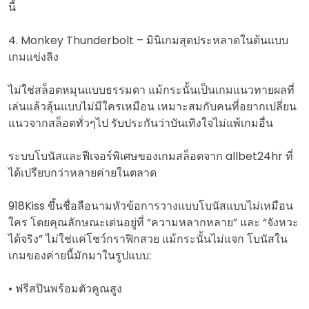
นี้
4. Monkey Thunderbolt – มินิเกมสุดประหลาดในต้นแบบ
เกมแข่งลิง
ไม่ใช่สล็อตหมุนแบบธรรมดา แม้กระนั้นเป็นเกมแนวทายผลที่
เล่นแล้วลุ้นแบบไม่มีใครเหมือน เหมาะสมกับคนที่อยากเปลี่ยน
แนวจากสล็อตทั่วๆไป รับประกันว่าบันเทิงใจไม่แพ้เกมอื่น
ระบบโบนัสและฟีเจอร์พิเศษของเกมสล็อตจาก allbet24hr ที่
ได้เปรียบกว่าหลายค่ายในตลาด
918Kiss ขึ้นชื่อลือนามหัวข้อการวางแบบโบนัสแบบไม่เหมือน
ใคร โดยคุณลักษณะเด่นอยู่ที่ “ความหลากหลาย” และ “จังหวะ
ได้จริง” ไม่ใช่แค่โชว์กราฟิกสวย แม้กระนั้นไม่แจก โบนัสใน
เกมของค่ายนี้มักมาในรูปแบบ:
• ฟรีสปินพร้อมตัวคูณสูง