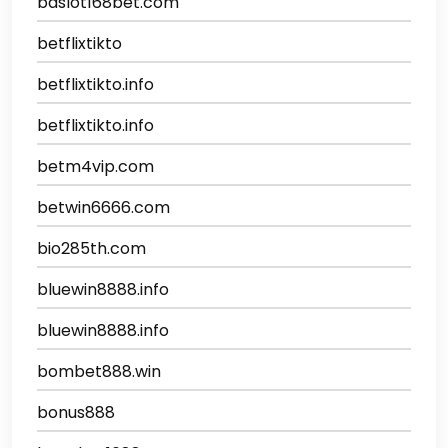
baslot168bet.com
betflixtikto
betflixtikto.info
betflixtikto.info
betm4vip.com
betwin6666.com
bio285th.com
bluewin8888.info
bluewin8888.info
bombet888.win
bonus888