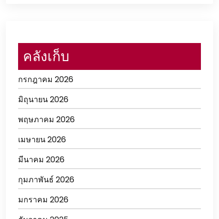
คลังเก็บ
กรกฎาคม 2026
มิถุนายน 2026
พฤษภาคม 2026
เมษายน 2026
มีนาคม 2026
กุมภาพันธ์ 2026
มกราคม 2026