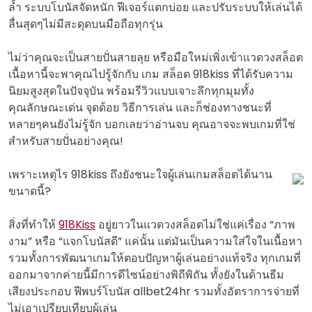
ล้ำ ระบบโบนัสจัดหนัก ฟีเจอร์แตกบ่อย และปรับระบบให้เล่นได้
ลื่นสุดๆไม่มีสะดุดบนมือถือทุกรุ่น
ไม่ว่าคุณจะเป็นสายปั่นสายลุย หรือมือใหม่เพิ่งเข้าแวดวงสล็อต
เนื้อหานี้จะพาคุณไปรู้จักกับ เกม สล็อต 918kiss ที่ได้รับความ
นิยมสูงสุดในปัจจุบัน พร้อมรีวิวแบบเจาะลึกทุกมุมทั้ง
คุณลักษณะเด่น จุดด้อย วิธีการเล่น และก็ช่องทางชนะที่
หลายๆคนยังไม่รู้จัก บอกเลยว่าอ่านจบ คุณอาจจะพบเกมที่ใช่
สำหรับสายปั่นอย่างคุณ!
เพราะเหตุไร 918kiss ถึงยังชนะใจผู้เล่นเกมสล็อตได้นาน
ขนาดนี้?
สิ่งที่ทำให้
918Kiss
อยู่ยาวในแวดวงสล็อตไม่ใช่แค่เรื่อง “ภาพ
งาม” หรือ “แจกโบนัสดี” แค่นั้น แต่มันเป็นความใส่ใจในเนื้อหา
รวมทั้งการพัฒนาเกมให้ตอบปัญหาผู้เล่นอย่างแท้จริง ทุกเกมที่
ออกมาจากค่ายนี้มีการดีไซน์อย่างพิถีพิถัน ทั้งยังในด้านธีม
เสียงประกอบ ฟีพบร์โบนัส allbet24hr รวมทั้งอัตราการจ่ายที่
ไม่เอาเปรียบเทียบผู้เล่น