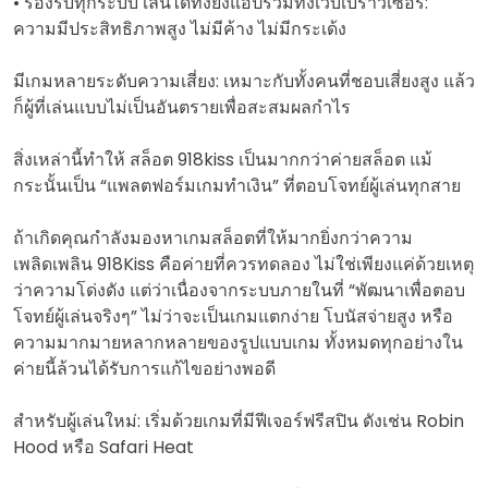
• รองรับทุกระบบ เล่นได้ทั้งยังแอปรวมทั้งเว็บเบราว์เซอร์:
ความมีประสิทธิภาพสูง ไม่มีค้าง ไม่มีกระเด้ง
มีเกมหลายระดับความเสี่ยง: เหมาะกับทั้งคนที่ชอบเสี่ยงสูง แล้ว
ก็ผู้ที่เล่นแบบไม่เป็นอันตรายเพื่อสะสมผลกำไร
สิ่งเหล่านี้ทำให้ สล็อต 918kiss เป็นมากกว่าค่ายสล็อต แม้
กระนั้นเป็น “แพลตฟอร์มเกมทำเงิน” ที่ตอบโจทย์ผู้เล่นทุกสาย
ถ้าเกิดคุณกำลังมองหาเกมสล็อตที่ให้มากยิ่งกว่าความ
เพลิดเพลิน 918Kiss คือค่ายที่ควรทดลอง ไม่ใช่เพียงแค่ด้วยเหตุ
ว่าความโด่งดัง แต่ว่าเนื่องจากระบบภายในที่ “พัฒนาเพื่อตอบ
โจทย์ผู้เล่นจริงๆ” ไม่ว่าจะเป็นเกมแตกง่าย โบนัสจ่ายสูง หรือ
ความมากมายหลากหลายของรูปแบบเกม ทั้งหมดทุกอย่างใน
ค่ายนี้ล้วนได้รับการแก้ไขอย่างพอดี
สำหรับผู้เล่นใหม่: เริ่มด้วยเกมที่มีฟีเจอร์ฟรีสปิน ดังเช่น Robin
Hood หรือ Safari Heat