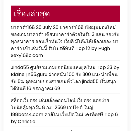
เรื่องล่าสุด
บาคาร่า168 26 July 26 บาคาร่า168 เปิดมุมมองใหม่
ของเกมบาคาร่า เซียนบาคาร่าตัวจริงรับ 3 แสน รองรับ
ทุกธนาคาร ถอนเร็วทันใจ เว็บดี มีโต๊ะให้เลือกเยอะ บา
คาร่า เข้าเล่นวันนี้ รับโปรดีทันที Top 12 by Hugh
Sexy168c.com
Jinda55 ศูนย์รวมเกมยอดนิยมแห่งยุคใหม่ Top 33 by
Blaine jin55.guru ฝากสนั่น 100 รับ 300 แนะนำเพื่อน
รับ 5% จุดหมายของสายเกมทั่วโลก jinda55 เริ่มสนุก
ได้ทันที 16 กรกฎาคม 69
สล็อตเว็บตรง เล่นสล็อตออนไลน์ เว็บตรง แตกง่าย
โบนัสคุ้มทุกวัน 8 ก.ย. 2569 เวปไซต์ ใหญ่
188bets4.com คาสิโน เว็บเปิดใหม่ เครดิตฟรี Top 6
by Christie