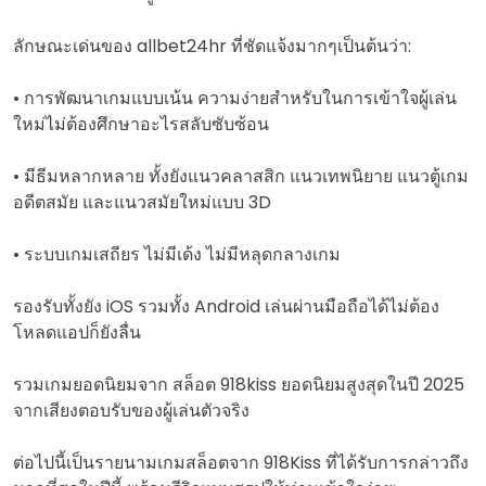
ลักษณะเด่นของ allbet24hr ที่ชัดแจ้งมากๆเป็นต้นว่า:
• การพัฒนาเกมแบบเน้น ความง่ายสำหรับในการเข้าใจผู้เล่น
ใหม่ไม่ต้องศึกษาอะไรสลับซับซ้อน
• มีธีมหลากหลาย ทั้งยังแนวคลาสสิก แนวเทพนิยาย แนวตู้เกม
อดีตสมัย และแนวสมัยใหม่แบบ 3D
• ระบบเกมเสถียร ไม่มีเด้ง ไม่มีหลุดกลางเกม
รองรับทั้งยัง iOS รวมทั้ง Android เล่นผ่านมือถือได้ไม่ต้อง
โหลดแอปก็ยังลื่น
รวมเกมยอดนิยมจาก สล็อต 918kiss ยอดนิยมสูงสุดในปี 2025
จากเสียงตอบรับของผู้เล่นตัวจริง
ต่อไปนี้เป็นรายนามเกมสล็อตจาก 918Kiss ที่ได้รับการกล่าวถึง