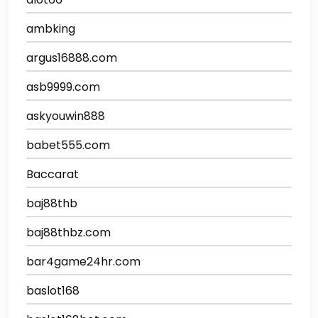
ambking
argus16888.com
asb9999.com
askyouwin888
babet555.com
Baccarat
baj88thb
baj88thbz.com
bar4game24hr.com
baslot168