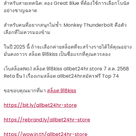
สำหรับสายเทคนิค: ลอง Great Blue ที่ต้องใช้การเลือกโบนัส
อย่างชาญฉลาด
สำหรับคนที่อยากสนุกไม่ซ้ำ: Monkey Thunderbolt คือตัว
เลือกที่ไม่ควรมองข้าม
ในปี 2025 นี้ ถ้าจะเลือกค่ายสล็อตที่จะสร้างรายได้ให้คุณอย่าง
มั่นคงถาวร สล็อต 918kiss เป็นชื่อแรกที่คุณควรลอง
เว็บสล็อตNo.1 สล็อต 918kiss allbet24hr.store 7 ส.ค. 2568
Reta ยืน 1 เรื่องเกมสล็อต allbet24hrสมัครฟรี Top 74
ขอขอบคุณมากที่มา
สล็อต 918kiss
https://bit.ly/allbet24hr-store
https://rebrand.ly/allbet24hr-store
https://wow.in.th/allbet24hr-store