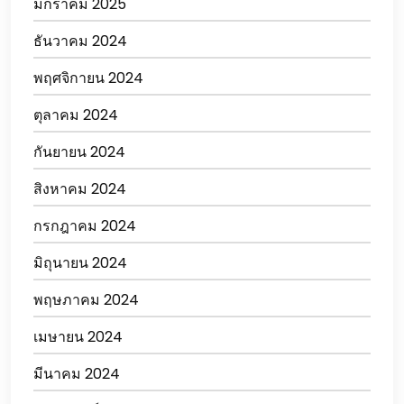
มกราคม 2025
ธันวาคม 2024
พฤศจิกายน 2024
ตุลาคม 2024
กันยายน 2024
สิงหาคม 2024
กรกฎาคม 2024
มิถุนายน 2024
พฤษภาคม 2024
เมษายน 2024
มีนาคม 2024