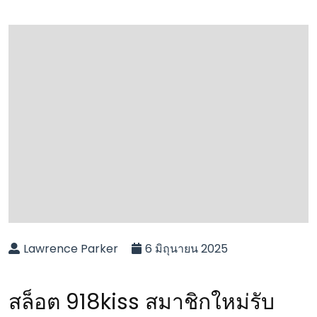
Lawrence Parker
6 มิถุนายน 2025
สล็อต 918kiss สมาชิกใหม่รับ