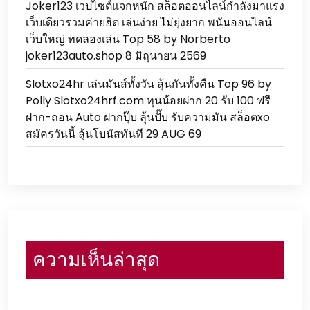
Joker123 เวปไซต์แจกหนัก สล็อตออนไลน์กำลังมาแรง
เว็บเดียวรวมค่ายฮิต เล่นง่าย ไม่ยุ่งยาก พนันออนไลน์
เว็บใหญ่ ทดลองเล่น Top 58 by Norberto
joker123auto.shop 8 มิถุนายน 2569
Slotxo24hr เล่นมันส์ทั้งวัน ลุ้นกันทั้งคืน Top 96 by
Polly Slotxo24hrf.com ทุนน้อยฝาก 20 รับ 100 ฟรี
ฝาก-ถอน Auto ฝากปุ๊บ ลุ้นปั๊บ รับความมัน สล็อตxo
สมัครวันนี้ ลุ้นโบนัสทันที 29 AUG 69
ความเห็นล่าสุด