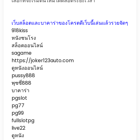
เลือกที่จะเริ่มต้นใหม่ได้ตลอดระยะเวลา
เว็บสล็อตและบาคาร่าของโครตดีเว็บนี้เล่นแล้วรวยจัดๆ
918kiss
หนังชนโรง
สล็อตออนไลน์
sagame
https://joker123auto.com
ดูหนังออนไลน์
pussy888
พุซซี่888
บาคาร่า
pgslot
pg77
pg99
fullslotpg
live22
ดูหนัง