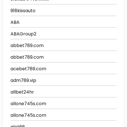
918kissauto
ABA
ABAGroup2
abbet789.com
abbet789.com
acebet789.com
adm789.vip
allbet24hr
allone745s.com
allone745s.com
alot66