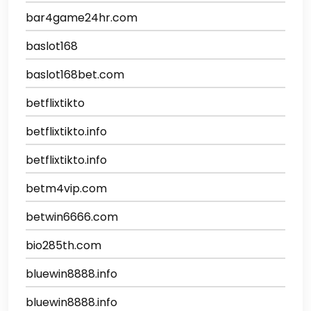
bar4game24hr.com
baslot168
baslot168bet.com
betflixtikto
betflixtikto.info
betflixtikto.info
betm4vip.com
betwin6666.com
bio285th.com
bluewin8888.info
bluewin8888.info