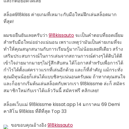
และก็ต่อยอดได้เลย
สล็อต918kiss ค่ายเกมที่เหมาะกับมือใหม่ฝึกเล่นสล็อตมาก
ที่สุด!
ผมขอยืนยันเลยครับว่า
918kissauto
จะเป็นคำตอบที่ยอดเยี่ยม
สำหรับมือใหม่อย่างแน่นอน เพราะเหตุว่ามันเป็นค่ายเกมที่จะ
ทำให้คุณสนุกสนานกับการเรียนรู้มากไม่น้อยเลยทีเดียว สร้าง
เสริมประสบการณ์ในการเล่นจากสถานการณ์ต่างๆได้ดิบได้ดี
เข้าใจง่ายมากมายๆไม่รู้สึกสับสน ได้โอกาสสำหรับเพื่อการได้
กำไรได้ตั้งแต่คราวแรกที่เล่นอีกด้วย และก็ที่สำคัญ แม้กระทั่ง
คุณมีทุนน้อยก็เล่นได้แบบชิลๆแน่นอนครับผม ถ้าหากคุณสนใจ
และก็อยากเริ่มต้นเล่นสล็อตกับพวกเรา 918kissme ล่ะก็ สมัคร
สมาชิกใหม่กับเราได้แล้ววันนี้ สมัครฟรี คลิกเลย!
สล็อตเว็บแม่ 918kissme kissat.app 14 มกราคม 69 Demi
คาสิโน 918kiss ที่ดีที่สุด Top 33
ขอขอบคุณอ้างอิง
918kissauto