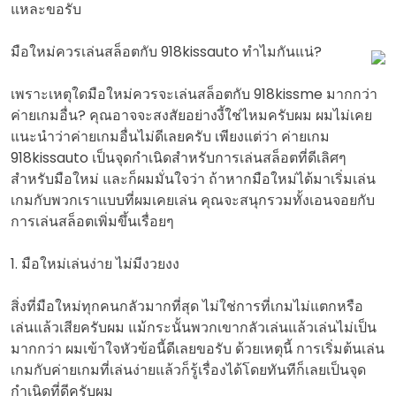
แหละขอรับ
มือใหม่ควรเล่นสล็อตกับ 918kissauto ทำไมกันแน่?
เพราะเหตุใดมือใหม่ควรจะเล่นสล็อตกับ 918kissme มากกว่า
ค่ายเกมอื่น? คุณอาจจะสงสัยอย่างงี้ใช่ไหมครับผม ผมไม่เคย
แนะนำว่าค่ายเกมอื่นไม่ดีเลยครับ เพียงแต่ว่า ค่ายเกม
918kissauto เป็นจุดกำเนิดสำหรับการเล่นสล็อตที่ดีเลิศๆ
สำหรับมือใหม่ และก็ผมมั่นใจว่า ถ้าหากมือใหม่ได้มาเริ่มเล่น
เกมกับพวกเราแบบที่ผมเคยเล่น คุณจะสนุกรวมทั้งเอนจอยกับ
การเล่นสล็อตเพิ่มขึ้นเรื่อยๆ
1. มือใหม่เล่นง่าย ไม่มีงวยงง
สิ่งที่มือใหม่ทุกคนกลัวมากที่สุด ไม่ใช่การที่เกมไม่แตกหรือ
เล่นแล้วเสียครับผม แม้กระนั้นพวกเขากลัวเล่นแล้วเล่นไม่เป็น
มากกว่า ผมเข้าใจหัวข้อนี้ดีเลยขอรับ ด้วยเหตุนี้ การเริ่มต้นเล่น
เกมกับค่ายเกมที่เล่นง่ายแล้วก็รู้เรื่องได้โดยทันทีก็เลยเป็นจุด
กำเนิดที่ดีครับผม