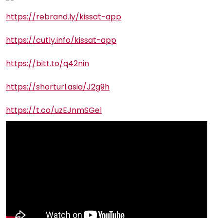
https://rebrand.ly/kissat-app
https://cutly.info/kissat-app
https://bitt.to/q42nin
https://shorturl.asia/J2g9h
https://t.co/uzEJnmSGel