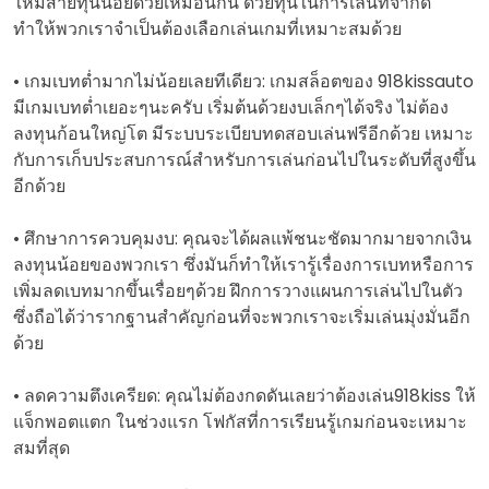
ใหม่สายทุนน้อยด้วยเหมือนกัน ด้วยทุนในการเล่นที่จำกัด
ทำให้พวกเราจำเป็นต้องเลือกเล่นเกมที่เหมาะสมด้วย
• เกมเบทต่ำมากไม่น้อยเลยทีเดียว: เกมสล็อตของ 918kissauto
มีเกมเบทต่ำเยอะๆนะครับ เริ่มต้นด้วยงบเล็กๆได้จริง ไม่ต้อง
ลงทุนก้อนใหญ่โต มีระบบระเบียบทดสอบเล่นฟรีอีกด้วย เหมาะ
กับการเก็บประสบการณ์สำหรับการเล่นก่อนไปในระดับที่สูงขึ้น
อีกด้วย
• ศึกษาการควบคุมงบ: คุณจะได้ผลแพ้ชนะชัดมากมายจากเงิน
ลงทุนน้อยของพวกเรา ซึ่งมันก็ทำให้เรารู้เรื่องการเบทหรือการ
เพิ่มลดเบทมากขึ้นเรื่อยๆด้วย ฝึกการวางแผนการเล่นไปในตัว
ซึ่งถือได้ว่ารากฐานสำคัญก่อนที่จะพวกเราจะเริ่มเล่นมุ่งมั่นอีก
ด้วย
• ลดความตึงเครียด: คุณไม่ต้องกดดันเลยว่าต้องเล่น918kiss ให้
แจ็กพอตแตก ในช่วงแรก โฟกัสที่การเรียนรู้เกมก่อนจะเหมาะ
สมที่สุด