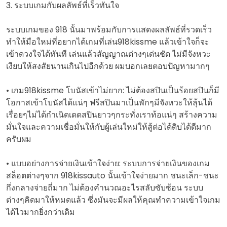
3. ระบบเกมกับผลลัพธ์ที่เร็วทันใจ
ระบบเกมของ 918 นั้นมาพร้อมกับการแสดงผลลัพธ์ที่รวดเร็ว
ทำให้มือใหม่ที่อยากได้เกมที่เล่น918kissme แล้วเข้าใจก็จะ
เข้าดวงใจได้ทันที เล่นแล้วสัญญาณต่างๆเด่นชัด ไม่มีจังหวะ
เงียบให้สงสัยนานเกินไปอีกด้วย ผมบอกเลยตอบปัญหามากๆ
• เกม918kissme โบนัสเข้าไม่ยาก: ไม่ต้องสปินเป็นร้อยสปินก็มี
โอกาสเข้าโบนัสได้แน่ๆ ฟรีสปินมาเป็นพักๆมีจังหวะให้ลุ้นได้
เรื่อยๆไม่ได้กำเนิดเดดสปินยาวๆกระทั่งเราท้อแน่ๆ สร้างความ
มั่นใจและความเชื่อมั่นให้กับผู้เล่นใหม่ให้สู้ต่อได้ดิบได้ดีมาก
ครับผม
• แบบอย่างการจ่ายเงินเข้าใจง่าย: ระบบการจ่ายเงินของเกม
สล็อตต่างๆจาก 918kissauto นั้นเข้าใจง่ายมาก ชนะเล็ก-ชนะ
กึ่งกลางจ่ายถี่มาก ไม่ต้องคำนวณอะไรสลับซับซ้อน ระบบ
ต่างๆคิดมาให้หมดแล้ว ซึ่งมันจะมีผลให้คุณทำความเข้าใจเกม
ได้ไวมากยิ่งกว่าเดิม