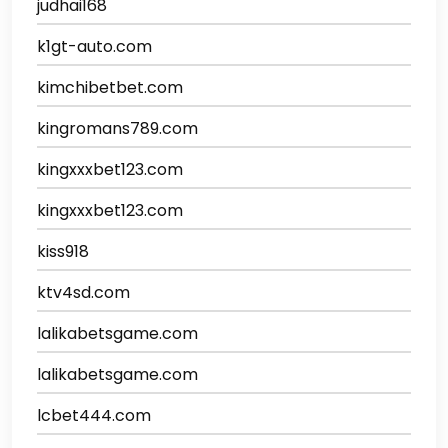
judhai168
k1gt-auto.com
kimchibetbet.com
kingromans789.com
kingxxxbet123.com
kingxxxbet123.com
kiss918
ktv4sd.com
lalikabetsgame.com
lalikabetsgame.com
lcbet444.com