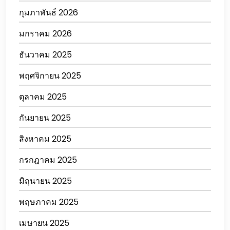
กุมภาพันธ์ 2026
มกราคม 2026
ธันวาคม 2025
พฤศจิกายน 2025
ตุลาคม 2025
กันยายน 2025
สิงหาคม 2025
กรกฎาคม 2025
มิถุนายน 2025
พฤษภาคม 2025
เมษายน 2025