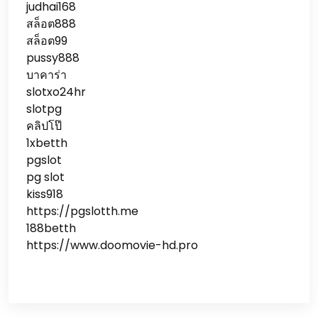
judhai168
สล็อต888
สล็อต99
pussy888
บาคาร่า
slotxo24hr
slotpg
คลิปโป๊
1xbetth
pgslot
pg slot
kiss918
https://pgslotth.me
188betth
https://www.doomovie-hd.pro