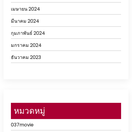
เมษายน 2024
มีนาคม 2024
กุมภาพันธ์ 2024
มกราคม 2024
ธันวาคม 2023
หมวดหมู่
037movie