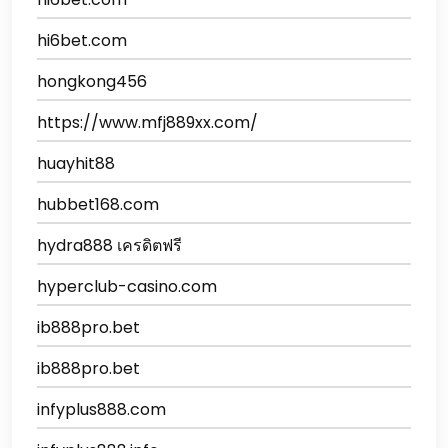
hi6bet.com
hongkong456
https://www.mfj889xx.com/
huayhit88
hubbet168.com
hydra888 เครดิตฟรี
hyperclub-casino.com
ib888pro.bet
ib888pro.bet
infyplus888.com